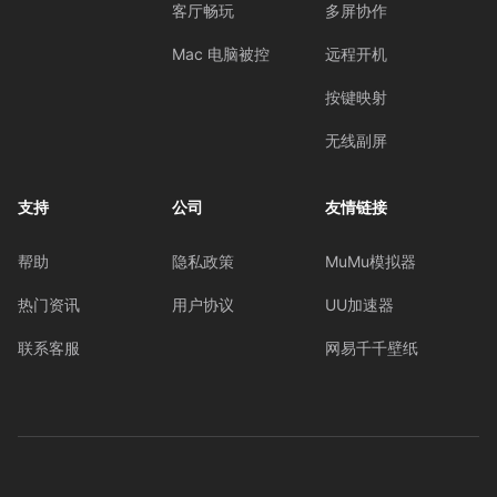
客厅畅玩
多屏协作
Mac 电脑被控
远程开机
按键映射
无线副屏
支持
公司
友情链接
帮助
隐私政策
MuMu模拟器
热门资讯
用户协议
UU加速器
联系客服
网易千千壁纸