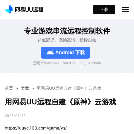
下载
专业游戏串流远程控制软件
超低延迟、高帧高清、操控自如
Android 下载
适用于Windows、macOS、iOS、Android
首页
>
文章
>
用网易UU远程自建《原神》云游戏
用网易UU远程自建《原神》云游戏
2025-01-22
https://uuyc.163.com/game/ys/