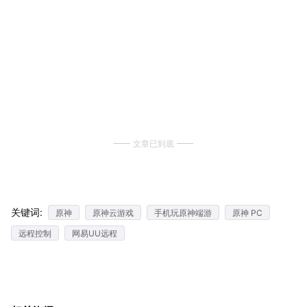
文章已到底
关键词:
原神
原神云游戏
手机玩原神端游
原神 PC
远程控制
网易UU远程