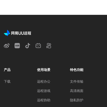
产品
使用场景
特色功能
下载
远程办公
文件传输
远程游戏
高清画面
远程协助
隐私防护