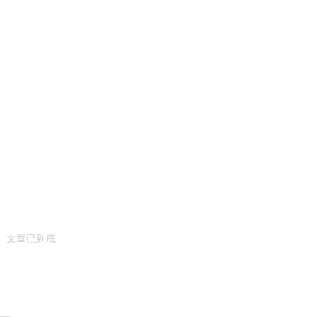
文章已到底