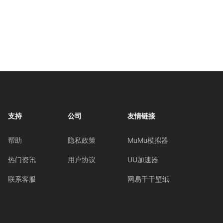
支持
公司
友情链接
帮助
隐私政策
MuMu模拟器
热门资讯
用户协议
UU加速器
联系客服
网易千千壁纸