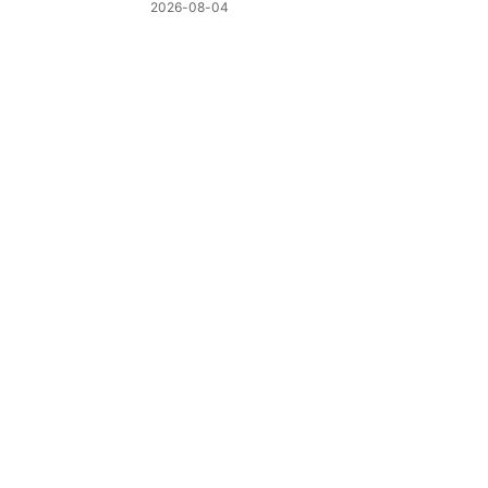
2026-08-04