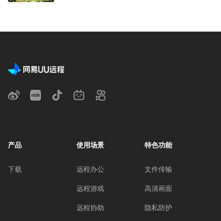
产品
使用场景
特色功能
下载
远程办公
文件传输
远程游戏
高清画面
远程协助
隐私防护