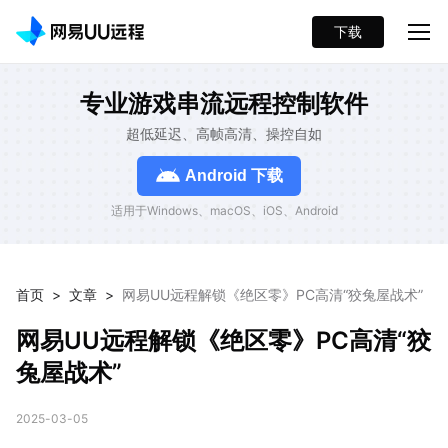
下载
专业游戏串流远程控制软件
超低延迟、高帧高清、操控自如
Android 下载
适用于Windows、macOS、iOS、Android
首页
>
文章
>
网易UU远程解锁《绝区零》PC高清“狡兔屋战术”
网易UU远程解锁《绝区零》PC高清“狡
兔屋战术”
2025-03-05