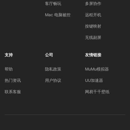
客厅畅玩
多屏协作
Mac 电脑被控
远程开机
按键映射
无线副屏
支持
公司
友情链接
帮助
隐私政策
MuMu模拟器
热门资讯
用户协议
UU加速器
联系客服
网易千千壁纸