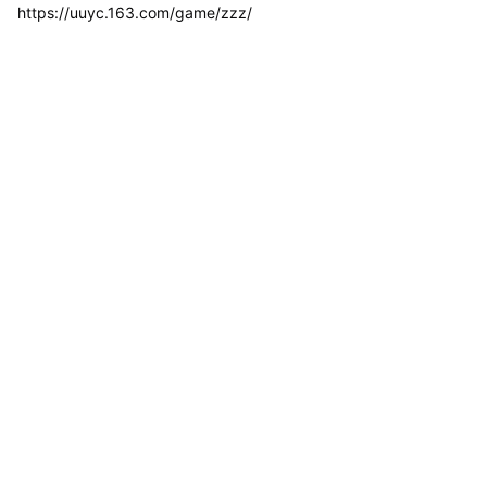
https://uuyc.163.com/game/zzz/