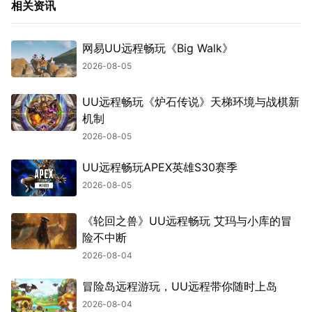
相关资讯
网易UU远程畅玩《Big Walk》
2026-08-05
UU远程畅玩《炉石传说》天梯环境与战棋新
机制
2026-08-05
UU远程畅玩APEX英雄S30赛季
2026-08-05
《轮回之兽》UU远程畅玩 艾玛与小库的冒
险不中断
2026-08-04
冒险岛远程游玩，UU远程带你随时上岛
2026-08-04