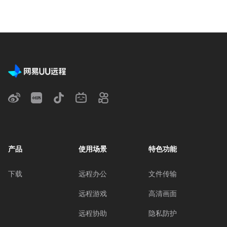
产品
使用场景
特色功能
下载
远程办公
文件传输
远程游戏
高清画面
远程协助
隐私防护