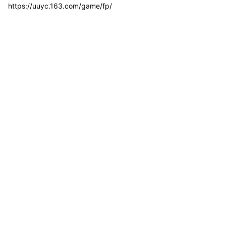
https://uuyc.163.com/game/fp/