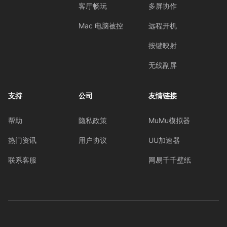
客厅畅玩
多屏协作
Mac 电脑被控
远程开机
按键映射
无线副屏
支持
公司
友情链接
帮助
隐私政策
MuMu模拟器
热门资讯
用户协议
UU加速器
联系客服
网易千千壁纸