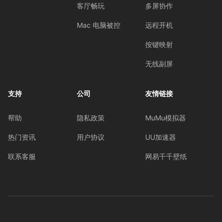
客厅畅玩
多屏协作
Mac 电脑被控
远程开机
按键映射
无线副屏
支持
公司
友情链接
帮助
隐私政策
MuMu模拟器
热门资讯
用户协议
UU加速器
联系客服
网易千千壁纸