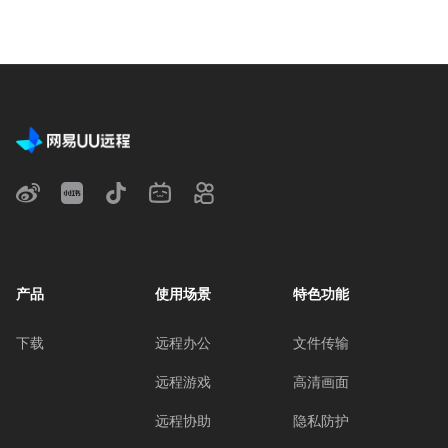
产品
使用场景
特色功能
下载
远程办公
文件传输
远程游戏
高清画面
远程协助
隐私防护