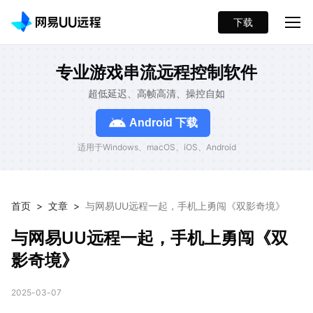
下载
专业游戏串流远程控制软件
超低延迟、高帧高清、操控自如
Android 下载
适用于Windows、macOS、iOS、Android
首页
>
文章
>
与网易UU远程一起，手机上勇闯《双影奇境》
与网易UU远程一起，手机上勇闯《双
影奇境》
2025-03-07