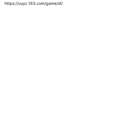
https://uuyc.163.com/game/sf/