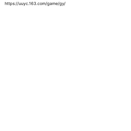
https://uuyc.163.com/game/gy/