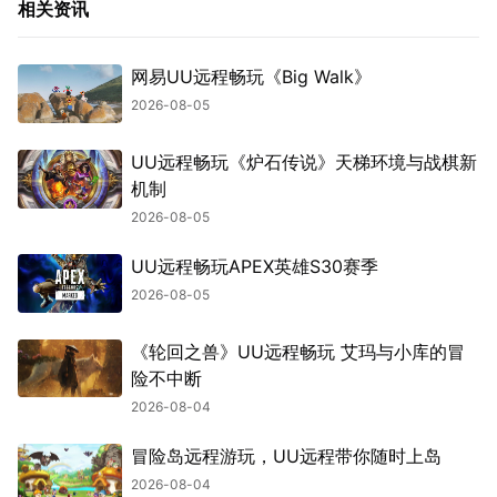
相关资讯
网易UU远程畅玩《Big Walk》
2026-08-05
UU远程畅玩《炉石传说》天梯环境与战棋新
机制
2026-08-05
UU远程畅玩APEX英雄S30赛季
2026-08-05
《轮回之兽》UU远程畅玩 艾玛与小库的冒
险不中断
2026-08-04
冒险岛远程游玩，UU远程带你随时上岛
2026-08-04