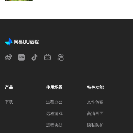
产品
使用场景
特色功能
下载
远程办公
文件传输
远程游戏
高清画面
远程协助
隐私防护