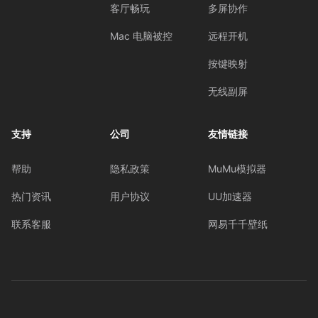
客厅畅玩
多屏协作
Mac 电脑被控
远程开机
按键映射
无线副屏
支持
公司
友情链接
帮助
隐私政策
MuMu模拟器
热门资讯
用户协议
UU加速器
联系客服
网易千千壁纸