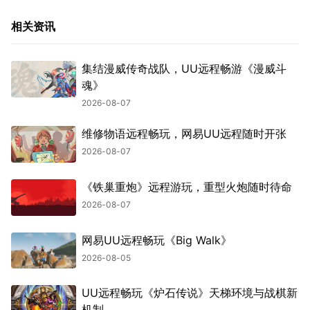
相关资讯
集结漫威传奇战队，UU远程畅游《漫威斗
魂》
2026-08-07
维修物语远程畅玩，网易UU远程随时开张
2026-08-07
《铁巢重炮》远程游玩，重型火炮随时待命
2026-08-07
网易UU远程畅玩《Big Walk》
2026-08-05
UU远程畅玩《炉石传说》天梯环境与战棋新
机制