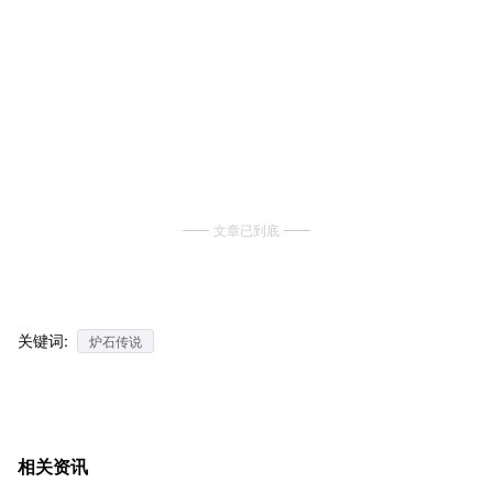
文章已到底
关键词:
炉石传说
相关资讯