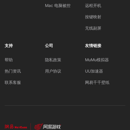
Mac 电脑被控
远程开机
按键映射
无线副屏
支持
公司
友情链接
帮助
隐私政策
MuMu模拟器
热门资讯
用户协议
UU加速器
联系客服
网易千千壁纸