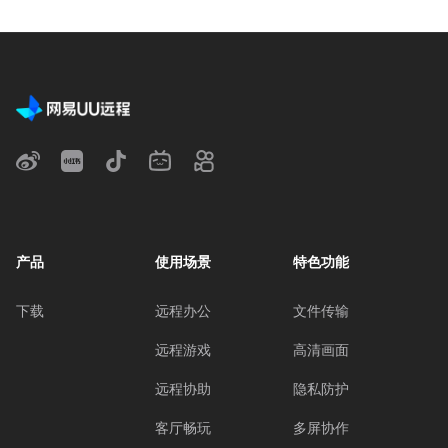
产品
使用场景
特色功能
下载
远程办公
文件传输
远程游戏
高清画面
远程协助
隐私防护
客厅畅玩
多屏协作