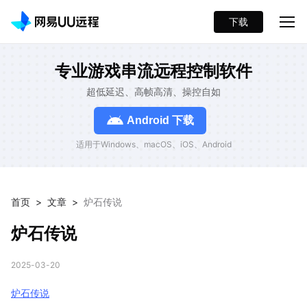
下载
专业游戏串流远程控制软件
超低延迟、高帧高清、操控自如
Android 下载
适用于Windows、macOS、iOS、Android
首页
>
文章
>
炉石传说
炉石传说
2025-03-20
炉石传说