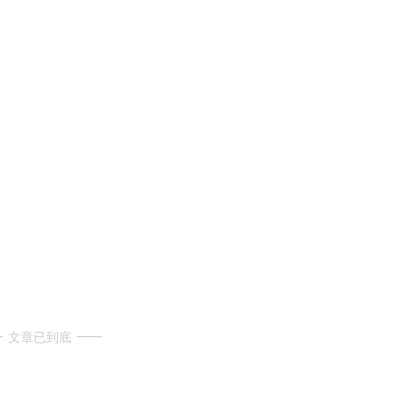
文章已到底