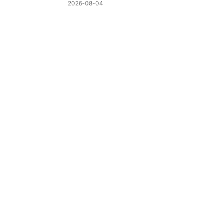
2026-08-04