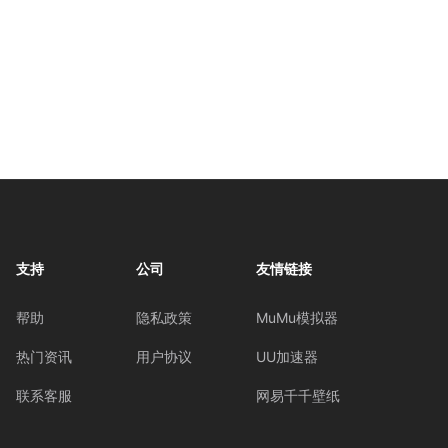
支持
公司
友情链接
帮助
隐私政策
MuMu模拟器
热门资讯
用户协议
UU加速器
联系客服
网易千千壁纸