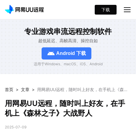
下载
专业游戏串流远程控制软件
超低延迟、高帧高清、操控自如
Android 下载
适用于Windows、macOS、iOS、Android
首页
>
文章
>
用网易UU远程，随时叫上好友，在手机上《森林
之子》大战野人
用网易UU远程，随时叫上好友，在手
机上《森林之子》大战野人
2025-07-09