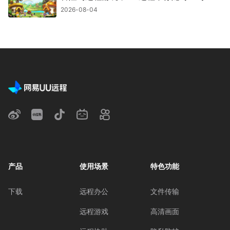
2026-08-04
产品
使用场景
特色功能
下载
远程办公
文件传输
远程游戏
高清画面