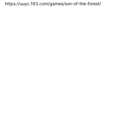
https://uuyc.163.com/games/son-of-the-forest/