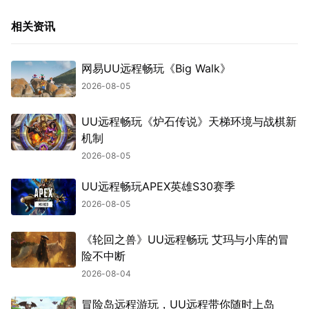
相关资讯
网易UU远程畅玩《Big Walk》
2026-08-05
UU远程畅玩《炉石传说》天梯环境与战棋新
机制
2026-08-05
UU远程畅玩APEX英雄S30赛季
2026-08-05
《轮回之兽》UU远程畅玩 艾玛与小库的冒
险不中断
2026-08-04
冒险岛远程游玩，UU远程带你随时上岛