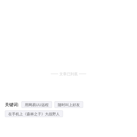
文章已到底
关键词:
用网易UU远程
随时叫上好友
在手机上《森林之子》大战野人