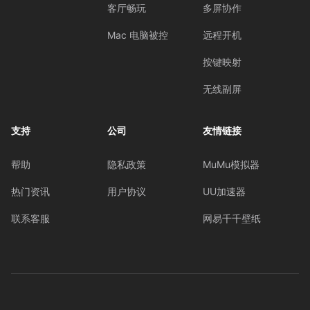
客厅畅玩
多屏协作
Mac 电脑被控
远程开机
按键映射
无线副屏
支持
公司
友情链接
帮助
隐私政策
MuMu模拟器
热门资讯
用户协议
UU加速器
联系客服
网易千千壁纸