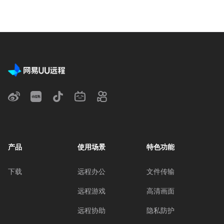
产品
使用场景
特色功能
下载
远程办公
文件传输
远程游戏
高清画面
远程协助
隐私防护