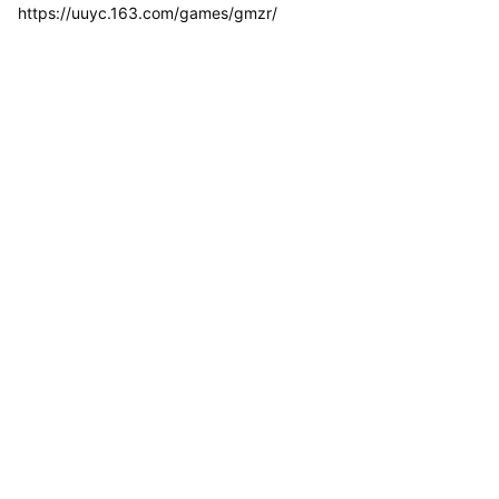
https://uuyc.163.com/games/gmzr/