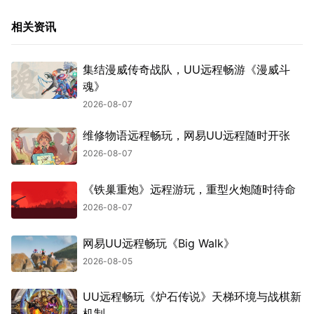
相关资讯
集结漫威传奇战队，UU远程畅游《漫威斗
魂》
2026-08-07
维修物语远程畅玩，网易UU远程随时开张
2026-08-07
《铁巢重炮》远程游玩，重型火炮随时待命
2026-08-07
网易UU远程畅玩《Big Walk》
2026-08-05
UU远程畅玩《炉石传说》天梯环境与战棋新
机制