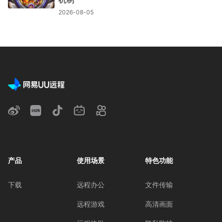
2026-08-05
产品
使用场景
特色功能
下载
远程办公
文件传输
远程游戏
高清画面