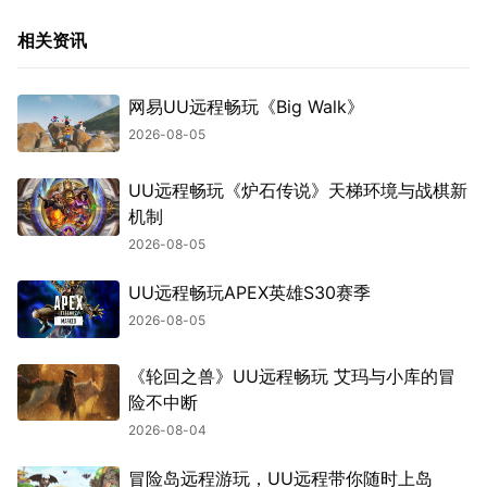
相关资讯
网易UU远程畅玩《Big Walk》
2026-08-05
UU远程畅玩《炉石传说》天梯环境与战棋新
机制
2026-08-05
UU远程畅玩APEX英雄S30赛季
2026-08-05
《轮回之兽》UU远程畅玩 艾玛与小库的冒
险不中断
2026-08-04
冒险岛远程游玩，UU远程带你随时上岛