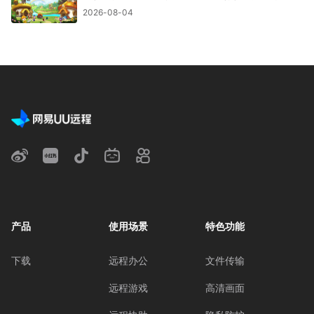
2026-08-04
产品
使用场景
特色功能
下载
远程办公
文件传输
远程游戏
高清画面