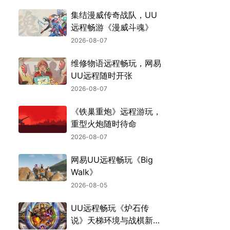
集结漫威传奇战队，UU
远程畅游《漫威斗魂》
2026-08-07
维修物语远程畅玩，网易
UU远程随时开张
2026-08-07
《铁巢重炮》远程游玩，
重型火炮随时待命
2026-08-07
网易UU远程畅玩《Big
Walk》
2026-08-05
UU远程畅玩《炉石传
说》天梯环境与战棋新机