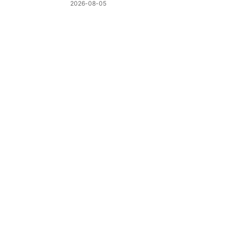
制
2026-08-05