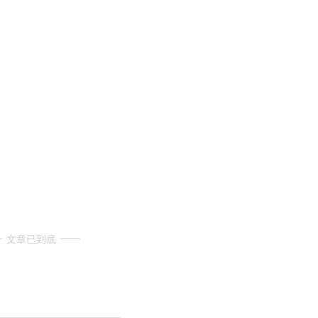
文章已到底