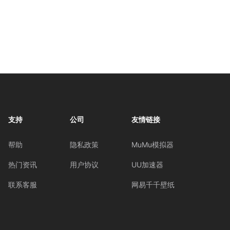
支持
公司
友情链接
帮助
隐私政策
MuMu模拟器
热门资讯
用户协议
UU加速器
联系客服
网易千千壁纸