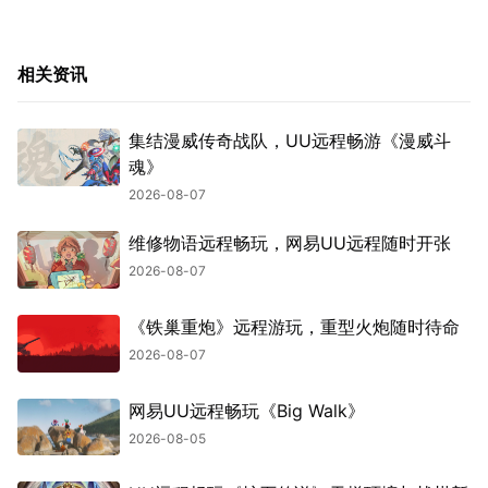
相关资讯
集结漫威传奇战队，UU远程畅游《漫威斗
魂》
2026-08-07
维修物语远程畅玩，网易UU远程随时开张
2026-08-07
《铁巢重炮》远程游玩，重型火炮随时待命
2026-08-07
网易UU远程畅玩《Big Walk》
2026-08-05