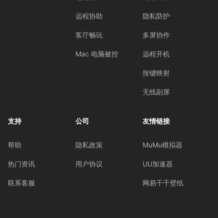
远程协助
隐私防护
客厅畅玩
多屏协作
Mac 电脑被控
远程开机
按键映射
无线副屏
支持
公司
友情链接
帮助
隐私政策
MuMu模拟器
热门资讯
用户协议
UU加速器
联系客服
网易千千壁纸