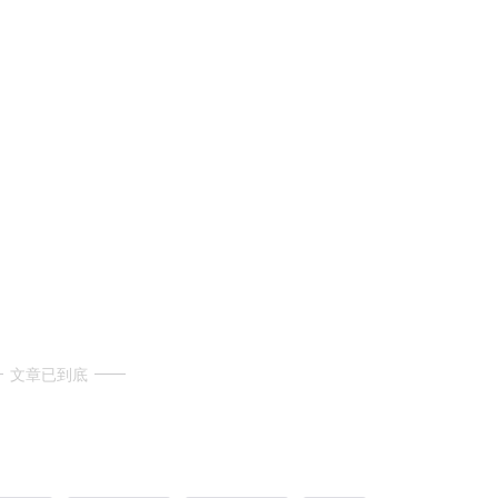
文章已到底