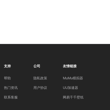
支持
公司
友情链接
帮助
隐私政策
MuMu模拟器
热门资讯
用户协议
UU加速器
联系客服
网易千千壁纸