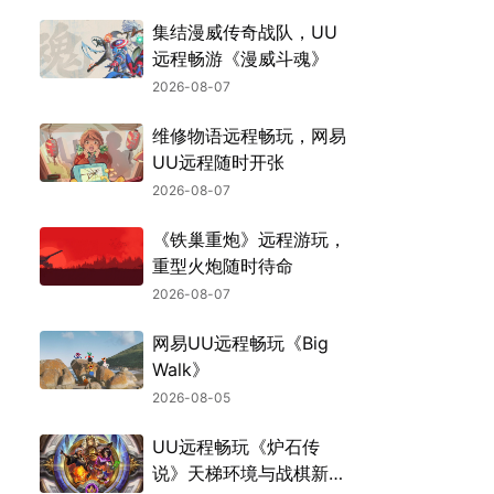
集结漫威传奇战队，UU
远程畅游《漫威斗魂》
2026-08-07
维修物语远程畅玩，网易
UU远程随时开张
2026-08-07
《铁巢重炮》远程游玩，
重型火炮随时待命
2026-08-07
网易UU远程畅玩《Big
Walk》
2026-08-05
UU远程畅玩《炉石传
说》天梯环境与战棋新机