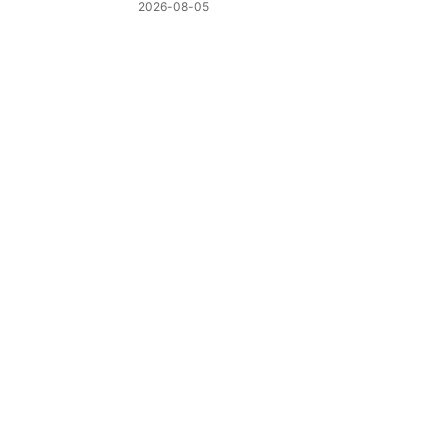
制
2026-08-05