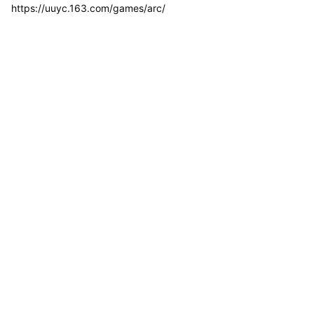
https://uuyc.163.com/games/arc/