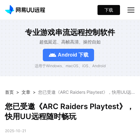
下载
专业游戏串流远程控制软件
超低延迟、高帧高清、操控自如
Android 下载
适用于Windows、macOS、iOS、Android
首页
>
文章
>
您已受邀《ARC Raiders Playtest》，快用UU远
程随时畅玩
您已受邀《ARC Raiders Playtest》，
快用UU远程随时畅玩
2025-10-21