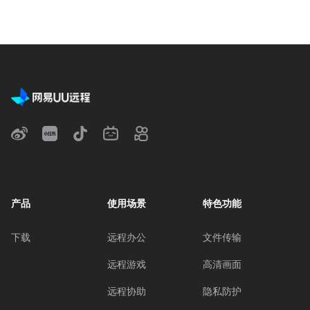
产品
使用场景
特色功能
下载
远程办公
文件传输
远程游戏
高清画面
远程协助
隐私防护