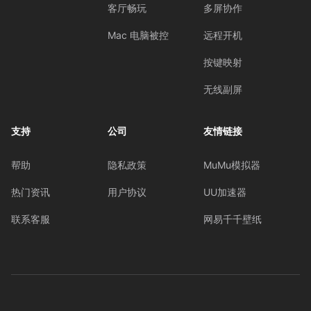
客厅畅玩
多屏协作
Mac 电脑被控
远程开机
按键映射
无线副屏
支持
公司
友情链接
帮助
隐私政策
MuMu模拟器
热门资讯
用户协议
UU加速器
联系客服
网易千千壁纸