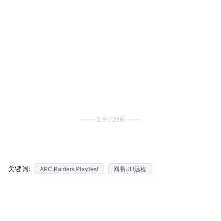
文章已到底
关键词:
ARC Raiders Playtest
网易UU远程