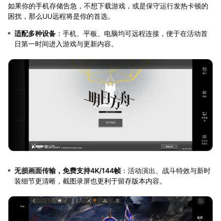
如果你的手机存储告急，不想下载游戏，或是保守运行发热卡顿的
困扰，那么UU远程将是你的首选。
适配多种设备
：手机、平板、电脑均可远程连接，便于在活动首
日第一时间进入游戏与更新内容。
无损画面传输，免费支持4K/144帧
：活动演出、战斗特效与新时
装细节更清晰，截图录屏也更利于留存版本内容。