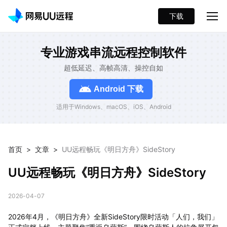
下载
专业游戏串流远程控制软件
超低延迟、高帧高清、操控自如
Android 下载
适用于Windows、macOS、iOS、Android
首页
>
文章
>
UU远程畅玩《明日方舟》SideStory
UU远程畅玩《明日方舟》SideStory
2026-04-07
2026年4月，《明日方舟》全新SideStory限时活动「人们，我们」