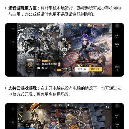
远程游玩更方便
：相对手机本地运行，远程游玩可减少手机耗电
与占用，办公或通话时也更不易受后台限制影响。
支持云游戏游玩
：在未开电脑或没有电脑的情况下，也可通过云
电脑方式开玩，覆盖更多使用场景。