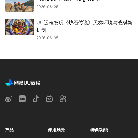
2026-08-05
UU远程畅玩《炉石传说》天梯环境与战棋新
机制
2026-08-05
产品
使用场景
特色功能