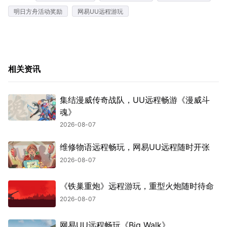
明日方舟活动奖励
网易UU远程游玩
相关资讯
集结漫威传奇战队，UU远程畅游《漫威斗
魂》
2026-08-07
维修物语远程畅玩，网易UU远程随时开张
2026-08-07
《铁巢重炮》远程游玩，重型火炮随时待命
2026-08-07
网易UU远程畅玩《Big Walk》