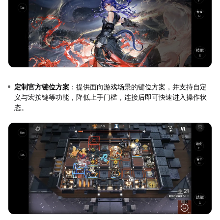
定制官方键位方案
：提供面向游戏场景的键位方案，并支持自定
义与宏按键等功能，降低上手门槛，连接后即可快速进入操作状
态。