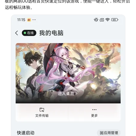
板的网易UU远程首页快速定位到该游戏，便能一键进入，轻松开启
远程畅玩体验。