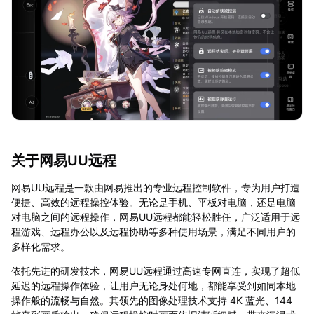
关于网易UU远程
网易UU远程是一款由网易推出的专业远程控制软件，专为用户打造
便捷、高效的远程操控体验。无论是手机、平板对电脑，还是电脑
对电脑之间的远程操作，网易UU远程都能轻松胜任，广泛适用于远
程游戏、远程办公以及远程协助等多种使用场景，满足不同用户的
多样化需求。
依托先进的研发技术，网易UU远程通过高速专网直连，实现了超低
延迟的远程操作体验，让用户无论身处何地，都能享受到如同本地
操作般的流畅与自然。其领先的图像处理技术支持 4K 蓝光、144