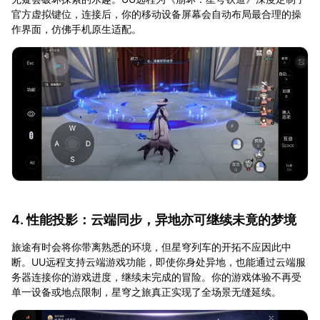
官方虚拟键位，连接后，你的移动设备屏幕会自动布局最合理的操
作界面，仿佛手机原生适配。
4. 性能投影：云端同步，异地亦可继续未竟的梦境
旅途有时会将你带离熟悉的环境，但星穹列车的开拓不应因此中
断。UU远程支持云端游戏功能，即使你身处异地，也能通过云端服
务器连接你的游戏进度，继续未完成的冒险。你的游戏体验不再受
单一设备或地点限制，星穹之旅真正实现了全场景无缝延续。