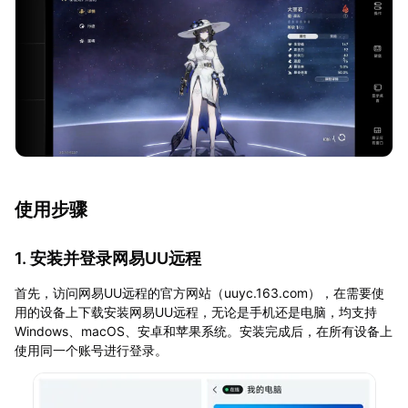
使用步骤
1. 安装并登录网易UU远程
首先，访问网易UU远程的官方网站（uuyc.163.com），在需要使
用的设备上下载安装网易UU远程，无论是手机还是电脑，均支持
Windows、macOS、安卓和苹果系统。安装完成后，在所有设备上
使用同一个账号进行登录。