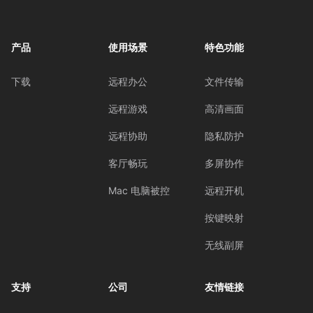
产品
使用场景
特色功能
下载
远程办公
文件传输
远程游戏
高清画面
远程协助
隐私防护
客厅畅玩
多屏协作
Mac 电脑被控
远程开机
按键映射
无线副屏
支持
公司
友情链接