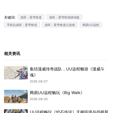
关键词:
崩坏：星穹铁道
崩坏：星穹铁道移动版
手机玩崩坏：星穹铁道
崩坏：星穹铁道云游戏
网易UU远程
相关资讯
集结漫威传奇战队，UU远程畅游《漫威斗
魂》
2026-08-07
网易UU远程畅玩《Big Walk》
2026-08-05
UU远程畅玩《炉石传说》天梯环境与战棋新