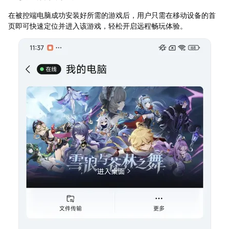
在被控端电脑成功安装好所需的游戏后，用户只需在移动设备的首
页即可快速定位并进入该游戏，轻松开启远程畅玩体验。