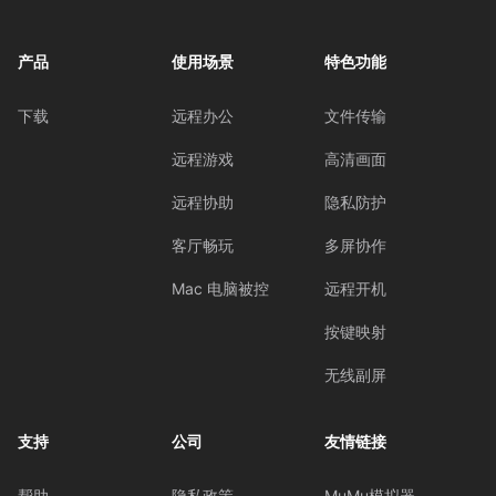
产品
使用场景
特色功能
下载
远程办公
文件传输
远程游戏
高清画面
远程协助
隐私防护
客厅畅玩
多屏协作
Mac 电脑被控
远程开机
按键映射
无线副屏
支持
公司
友情链接
帮助
隐私政策
MuMu模拟器