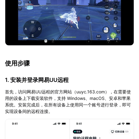
使用步骤
1. 安装并登录网易UU远程
首先，访问网易UU远程的官方网站（uuyc.163.com），在需要使
用的设备上下载安装软件，支持 Windows、macOS、安卓和苹果
系统。安装完成后，在所有设备上使用同一个账号进行登录，即可
实现设备间的远程连接。