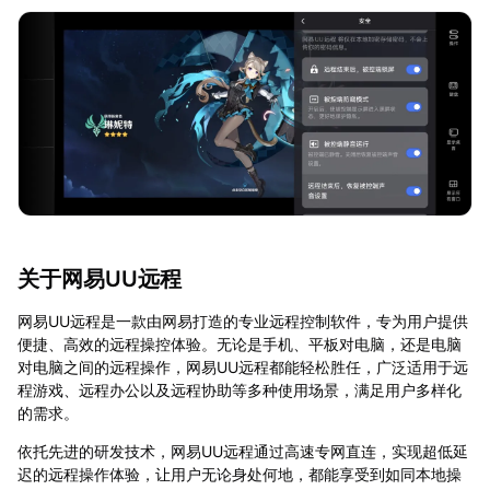
关于网易UU远程
网易UU远程是一款由网易打造的专业远程控制软件，专为用户提供
便捷、高效的远程操控体验。无论是手机、平板对电脑，还是电脑
对电脑之间的远程操作，网易UU远程都能轻松胜任，广泛适用于远
程游戏、远程办公以及远程协助等多种使用场景，满足用户多样化
的需求。
依托先进的研发技术，网易UU远程通过高速专网直连，实现超低延
迟的远程操作体验，让用户无论身处何地，都能享受到如同本地操