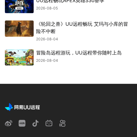
UU远程畅玩APEX英雄S30赛季
2026-08-05
《轮回之兽》UU远程畅玩 艾玛与小库的冒
险不中断
2026-08-04
冒险岛远程游玩，UU远程带你随时上岛
2026-08-04