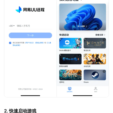
2. 快速启动游戏