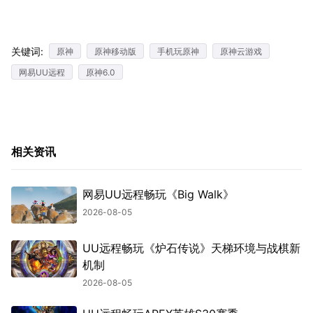
关键词:
原神
原神移动版
手机玩原神
原神云游戏
网易UU远程
原神6.0
相关资讯
网易UU远程畅玩《Big Walk》
2026-08-05
UU远程畅玩《炉石传说》天梯环境与战棋新
机制
2026-08-05