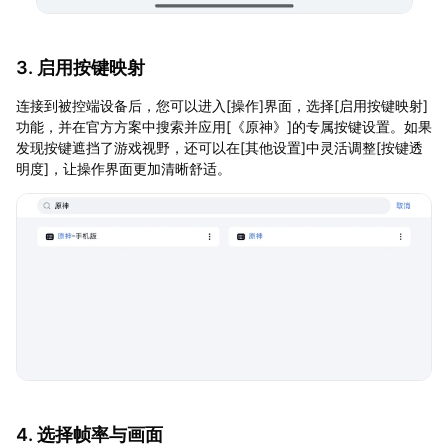
3. 启用按键映射
连接到被控端设备后，您可以进入[操作]界面，选择[启用按键映射]
功能，并在官方方案中搜索并应用[《原神》]的专属按键设置。如果
发现按键遮挡了游戏视野，还可以在[其他设置]中灵活调整[按键透
明度]，让操作界面更加清晰舒适。
4. 选择帧率与画面