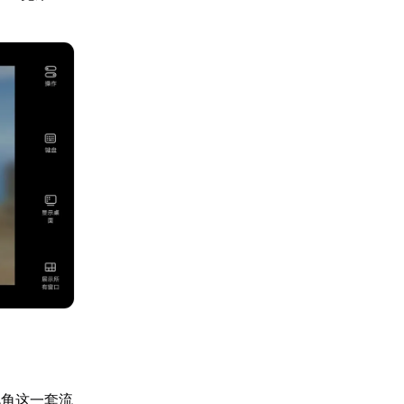
视角这一套流