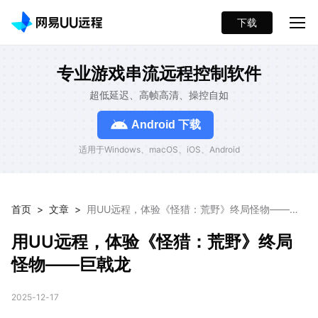
下载
专业游戏串流远程控制软件
超低延迟、高帧高清、操控自如
Android 下载
适用于Windows、macOS、iOS、Android
首页
>
文章
>
用UU远程，体验《怪猎：荒野》终局怪物——巨
戟龙
用UU远程，体验《怪猎：荒野》终局
怪物——巨戟龙
2025-12-17