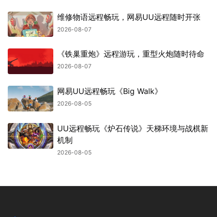
维修物语远程畅玩，网易UU远程随时开张
2026-08-07
《铁巢重炮》远程游玩，重型火炮随时待命
2026-08-07
网易UU远程畅玩《Big Walk》
2026-08-05
UU远程畅玩《炉石传说》天梯环境与战棋新
机制
2026-08-05