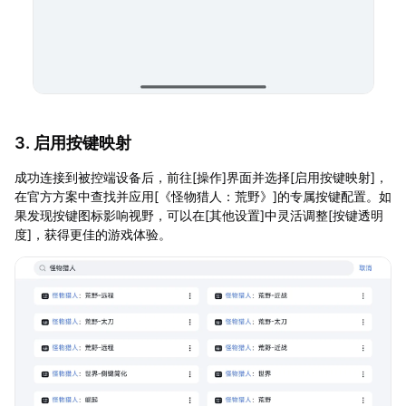
3. 启用按键映射
成功连接到被控端设备后，前往[操作]界面并选择[启用按键映射]，
在官方方案中查找并应用[《怪物猎人：荒野》]的专属按键配置。如
果发现按键图标影响视野，可以在[其他设置]中灵活调整[按键透明
度]，获得更佳的游戏体验。