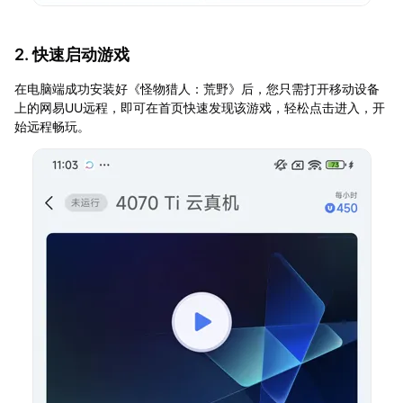
2. 快速启动游戏
在电脑端成功安装好《怪物猎人：荒野》后，您只需打开移动设备
上的网易UU远程，即可在首页快速发现该游戏，轻松点击进入，开
始远程畅玩。