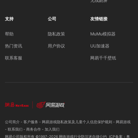
无线副屏
支持
公司
友情链接
帮助
隐私政策
MuMu模拟器
热门资讯
用户协议
UU加速器
联系客服
网易千千壁纸
公司简介
-
客户服务
-
网易游戏隐私政策及儿童个人信息保护规则
-
网易游戏
-
联系我们
-
商务合作
-
加入我们
网易公司版权所有 ©1997-
2026
网络游戏行业防沉迷自律公约
ICP备案：粤