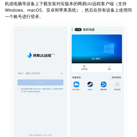
机或电脑等设备上下载安装对应版本的网易UU远程客户端（支持
Windows、macOS、安卓和苹果系统），然后在所有设备上使用同
一个账号进行登录。