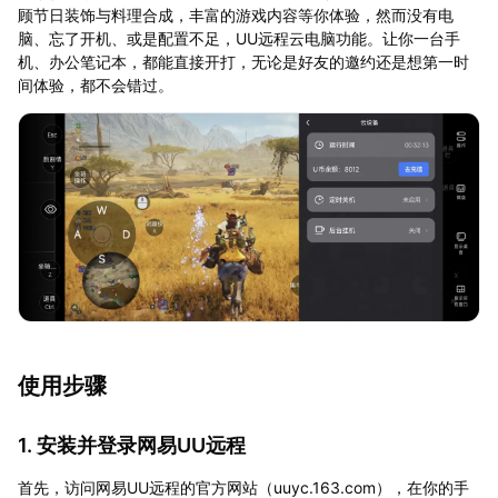
顾节日装饰与料理合成，丰富的游戏内容等你体验，然而没有电
脑、忘了开机、或是配置不足，UU远程云电脑功能。让你一台手
机、办公笔记本，都能直接开打，无论是好友的邀约还是想第一时
间体验，都不会错过。
使用步骤
1. 安装并登录网易UU远程
首先，访问网易UU远程的官方网站（uuyc.163.com），在你的手