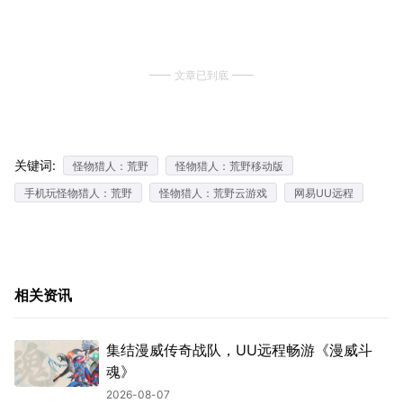
文章已到底
关键词:
怪物猎人：荒野
怪物猎人：荒野移动版
手机玩怪物猎人：荒野
怪物猎人：荒野云游戏
网易UU远程
相关资讯
集结漫威传奇战队，UU远程畅游《漫威斗
魂》
2026-08-07