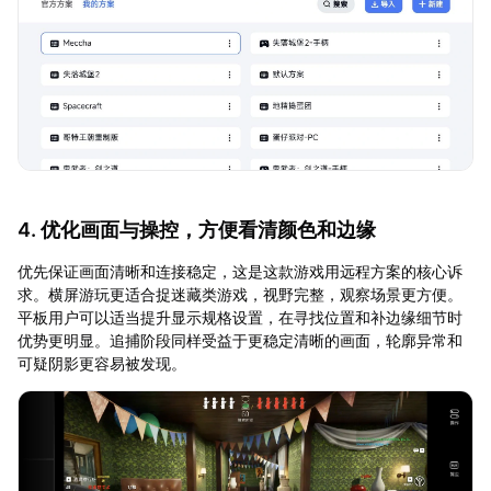
4. 优化画面与操控，方便看清颜色和边缘
优先保证画面清晰和连接稳定，这是这款游戏用远程方案的核心诉
求。横屏游玩更适合捉迷藏类游戏，视野完整，观察场景更方便。
平板用户可以适当提升显示规格设置，在寻找位置和补边缘细节时
优势更明显。追捕阶段同样受益于更稳定清晰的画面，轮廓异常和
可疑阴影更容易被发现。