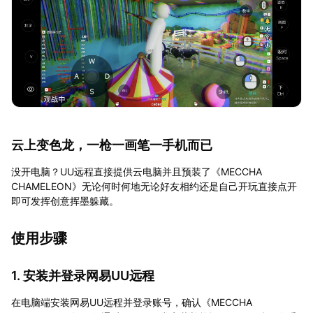
云上变色龙，一枪一画笔一手机而已
没开电脑？UU远程直接提供云电脑并且预装了《MECCHA
CHAMELEON》无论何时何地无论好友相约还是自己开玩直接点开
即可发挥创意挥墨躲藏。
使用步骤
1. 安装并登录网易UU远程
在电脑端安装网易UU远程并登录账号，确认《MECCHA