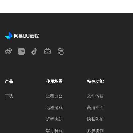
产品
使用场景
特色功能
下载
远程办公
文件传输
远程游戏
高清画面
远程协助
隐私防护
客厅畅玩
多屏协作