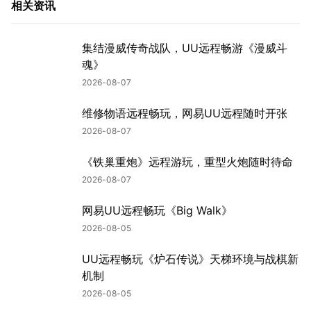
相关资讯
集结漫威传奇战队，UU远程畅游《漫威斗
魂》
2026-08-07
维修物语远程畅玩，网易UU远程随时开张
2026-08-07
《铁巢重炮》远程游玩，重型火炮随时待命
2026-08-07
网易UU远程畅玩《Big Walk》
2026-08-05
UU远程畅玩《炉石传说》天梯环境与战棋新
机制
2026-08-05