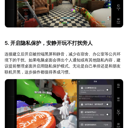
5. 开启隐私保护，安静开玩不打扰旁人
连接建立后开启被控端黑屏和静音，减少在宿舍、办公室等公共环
境下的干扰。如果电脑桌面会弹出个人通知或有其他隐私内容，建
议提前整理桌面并启用隐私保护模式。无论是自己单排还是和朋友
联机开黑，这步操作都值得养成习惯。