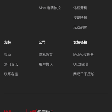
Mac 电脑被控
远程开机
按键映射
无线副屏
支持
公司
友情链接
帮助
隐私政策
MuMu模拟器
热门资讯
用户协议
UU加速器
联系客服
网易千千壁纸