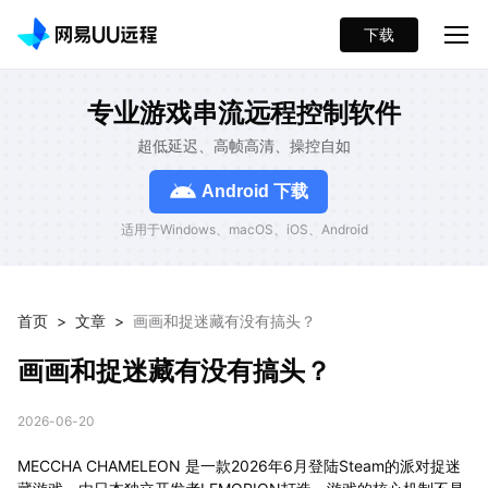
下载
专业游戏串流远程控制软件
超低延迟、高帧高清、操控自如
Android 下载
适用于Windows、macOS、iOS、Android
首页
>
文章
>
画画和捉迷藏有没有搞头？
画画和捉迷藏有没有搞头？
2026-06-20
MECCHA CHAMELEON 是一款2026年6月登陆Steam的派对捉迷