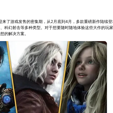
年迎来了游戏发售的密集期，从2月底到4月，多款重磅新作陆续
险、科幻射击等多种类型。对于想要随时随地体验这些大作的玩
理想的解决方案。