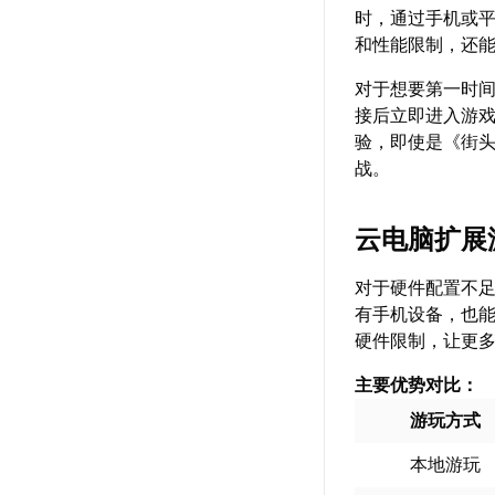
时，通过手机或
和性能限制，还
对于想要第一时
接后立即进入游
验，即使是《街
战。
云电脑扩展
对于硬件配置不
有手机设备，也能
硬件限制，让更多
主要优势对比：
游玩方式
本地游玩