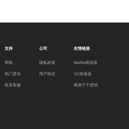
支持
公司
友情链接
帮助
隐私政策
MuMu模拟器
热门资讯
用户协议
UU加速器
联系客服
网易千千壁纸