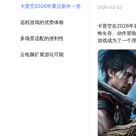
卡普空2026年重点新作一览
2026-02-02
远程游戏的优势体验
卡普空在2026
怖生存、动作冒
多场景适配的便利性
游戏成为了一个
云电脑扩展游玩可能