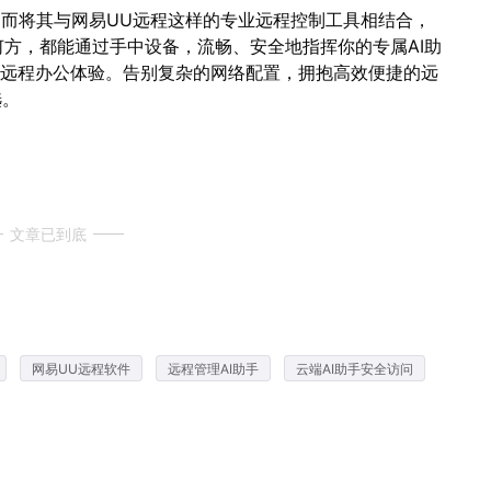
未来，而将其与网易UU远程这样的专业远程控制工具相结合，
方，都能通过手中设备，流畅、安全地指挥你的专属AI助
化远程办公体验。告别复杂的网络配置，拥抱高效便捷的远
选。
文章已到底
网易UU远程软件
远程管理AI助手
云端AI助手安全访问