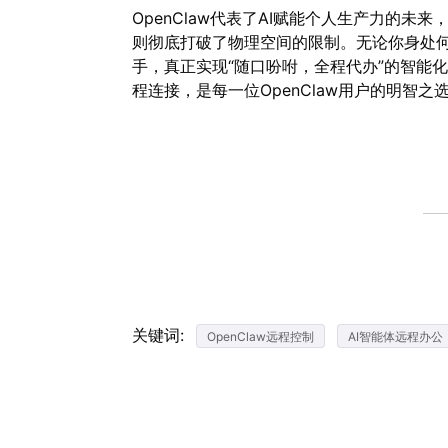
OpenClaw代表了AI赋能个人生产力的
则彻底打破了物理空间的限制。无论你身处何
手，真正实现“随口吩咐，全程代办”的智能
程连接，是每一位OpenClaw用户的明智之
关键词:
OpenClaw远程控制
AI智能体远程办公