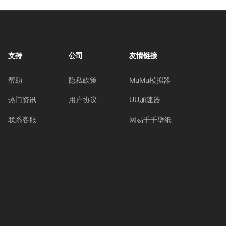
支持
公司
友情链接
帮助
隐私政策
MuMu模拟器
热门资讯
用户协议
UU加速器
联系客服
网易千千壁纸