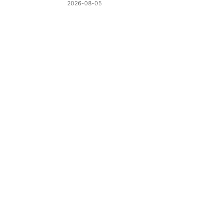
制
2026-08-05