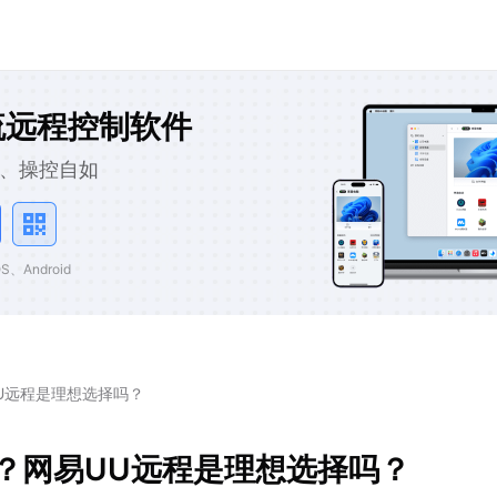
流远程控制软件
、操控自如
、Android
UU远程是理想选择吗？
aw？网易UU远程是理想选择吗？