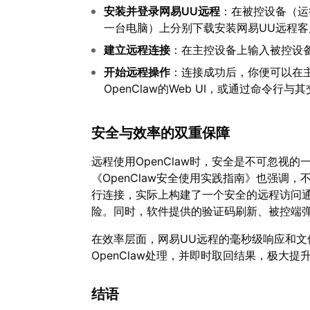
安装并登录网易UU远程
：在被控设备（运
一台电脑）上分别下载安装网易UU远程
建立远程连接
：在主控设备上输入被控设备
开始远程操作
：连接成功后，你便可以在
OpenClaw的Web UI，或通过命令行
安全与效率的双重保障
远程使用OpenClaw时，安全是不可忽视的
《OpenClaw安全使用实践指南》也强调
行连接，实际上构建了一个安全的远程访问通道
险。同时，软件提供的验证码刷新、被控端
在效率层面，网易UU远程的毫秒级响应和
OpenClaw处理，并即时取回结果，极大
结语