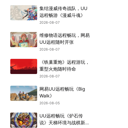
集结漫威传奇战队，UU
远程畅游《漫威斗魂》
2026-08-07
维修物语远程畅玩，网易
UU远程随时开张
2026-08-07
《铁巢重炮》远程游玩，
重型火炮随时待命
2026-08-07
网易UU远程畅玩《Big
Walk》
2026-08-05
UU远程畅玩《炉石传
说》天梯环境与战棋新机