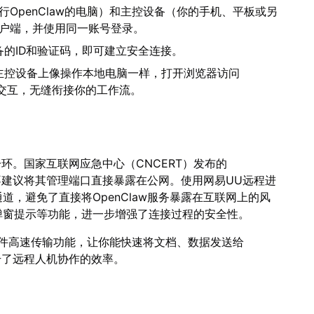
行OpenClaw的电脑）和主控设备（你的手机、平板或另
客户端，并使用同一账号登录。
的ID和验证码，即可建立安全连接。
主控设备上像操作本地电脑一样，打开浏览器访问
与其交互，无缝衔接你的工作流。
一环。国家互联网应急中心（CNCERT）发布的
，不建议将其管理端口直接暴露在公网。使用网易UU远程进
，避免了直接将OpenClaw服务暴露在互联网上的风
弹窗提示等功能，进一步增强了连接过程的安全性。
文件高速传输功能，让你能快速将文档、数据发送给
提升了远程人机协作的效率。