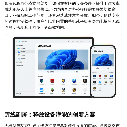
随着远程办公模式的普及，如何在有限的设备条件下提升工作效率
成为职场人士关注的焦点。传统的单屏办公往往需要频繁切换窗
口，不仅影响工作节奏，还容易造成注意力分散。如今，借助专业
的远程控制软件，用户可以将闲置的手机或平板变身为电脑的无线
副屏，实现真正的多任务高效协同。
无线副屏：释放设备潜能的创新方案
无线副屏功能打破了传统扩展屏幕对硬件设备的依赖。通过网络连