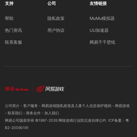
支持
公司
友情链接
帮助
隐私政策
MuMu模拟器
热门资讯
用户协议
UU加速器
联系客服
网易千千壁纸
公司简介
-
客户服务
-
网易游戏隐私政策及儿童个人信息保护规则
-
网易游戏
-
联系我们
-
商务合作
-
加入我们
网易公司版权所有 ©1997-
2026
网络游戏行业防沉迷自律公约
ICP备案：粤
B2-20090191