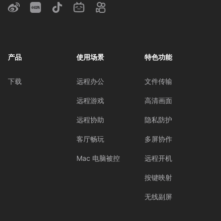
产品
使用场景
特色功能
下载
远程办公
文件传输
远程游戏
高清画面
远程协助
隐私防护
客厅畅玩
多屏协作
Mac 电脑被控
远程开机
按键映射
无线副屏