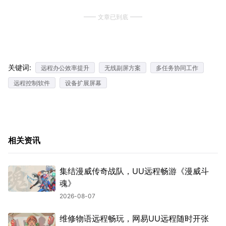
文章已到底
关键词:
远程办公效率提升
无线副屏方案
多任务协同工作
远程控制软件
设备扩展屏幕
相关资讯
集结漫威传奇战队，UU远程畅游《漫威斗
魂》
2026-08-07
维修物语远程畅玩，网易UU远程随时开张