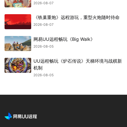
2026-08-07
《铁巢重炮》远程游玩，重型火炮随时待命
2026-08-07
网易UU远程畅玩《Big Walk》
2026-08-05
UU远程畅玩《炉石传说》天梯环境与战棋新
机制
2026-08-05