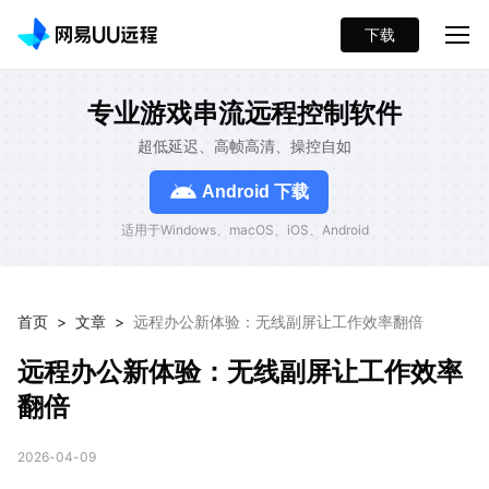
下载
专业游戏串流远程控制软件
超低延迟、高帧高清、操控自如
Android 下载
适用于Windows、macOS、iOS、Android
首页
>
文章
>
远程办公新体验：无线副屏让工作效率翻倍
远程办公新体验：无线副屏让工作效率
翻倍
2026-04-09