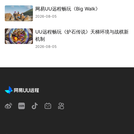
网易UU远程畅玩《Big Walk》
2026-08-05
UU远程畅玩《炉石传说》天梯环境与战棋新
机制
2026-08-05