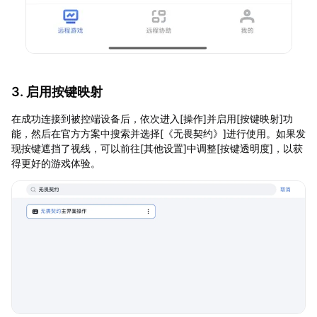
3. 启用按键映射
在成功连接到被控端设备后，依次进入[操作]并启用[按键映射]功
能，然后在官方方案中搜索并选择[《无畏契约》]进行使用。如果发
现按键遮挡了视线，可以前往[其他设置]中调整[按键透明度]，以获
得更好的游戏体验。