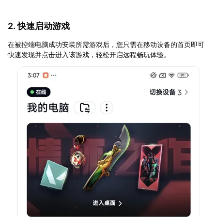
2. 快速启动游戏
在被控端电脑成功安装所需游戏后，您只需在移动设备的首页即可
快速发现并点击进入该游戏，轻松开启远程畅玩体验。