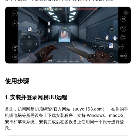
使用步骤
1. 安装并登录网易UU远程
首先，访问网易UU远程的官方网站（uuyc.163.com），在你的手
机或电脑等所需设备上下载安装程序，支持 Windows、macOS、
安卓和苹果系统，安装完成后在各设备上使用同一个账号进行登
录。