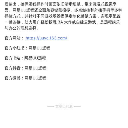
质输出，确保远程操作时画面依旧清晰细腻，带来沉浸式视觉享
受。网易UU远程还全面兼容键鼠模拟、多点触控和外接手柄等多种
操控方式，并针对不同游戏场景提供定制化键鼠方案，实现零配置
一键连接，助力用户轻松畅玩 3A 大作或自建云游戏，是远程娱乐
与办公的理想选择。
官方网站：
https://uuyc.163.com/
官方小红书：网易UU远程
官方 B站：网易UU远程
官方抖音：网易UU远程
官方微博：网易UU远程
文章已到底