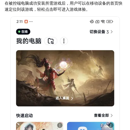
在被控端电脑成功安装所需游戏后，用户可以在移动设备的首页快
速定位到该游戏，轻松点击即可进入游戏体验。