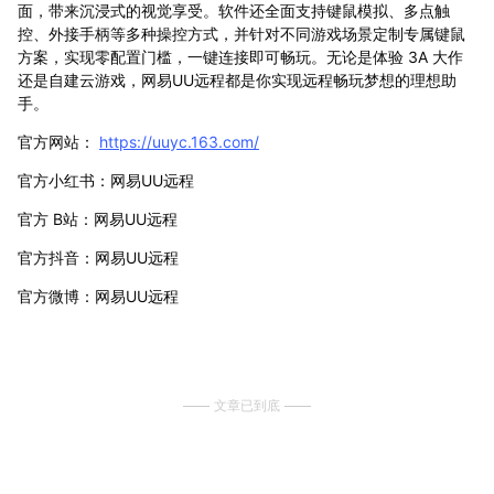
面，带来沉浸式的视觉享受。软件还全面支持键鼠模拟、多点触
控、外接手柄等多种操控方式，并针对不同游戏场景定制专属键鼠
方案，实现零配置门槛，一键连接即可畅玩。无论是体验 3A 大作
还是自建云游戏，网易UU远程都是你实现远程畅玩梦想的理想助
手。
官方网站：
https://uuyc.163.com/
官方小红书：网易UU远程
官方 B站：网易UU远程
官方抖音：网易UU远程
官方微博：网易UU远程
文章已到底