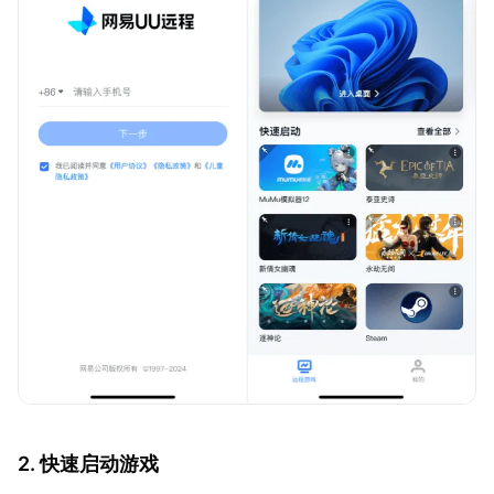
2. 快速启动游戏