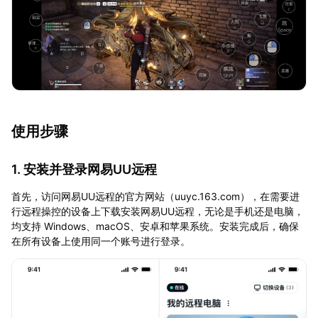
使用步骤
1. 安装并登录网易UU远程
首先，访问网易UU远程的官方网站（uuyc.163.com），在需要进
行远程操控的设备上下载安装网易UU远程，无论是手机还是电脑，
均支持 Windows、macOS、安卓和苹果系统。安装完成后，确保
在所有设备上使用同一个账号进行登录。