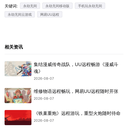
关键词:
永劫无间
永劫无间移动版
手机玩永劫无间
永劫无间云游戏
网易UU远程
相关资讯
集结漫威传奇战队，UU远程畅游《漫威斗
魂》
2026-08-07
维修物语远程畅玩，网易UU远程随时开张
2026-08-07
《铁巢重炮》远程游玩，重型火炮随时待命
2026-08-07