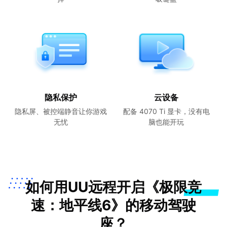
隐私保护
云设备
隐私屏、被控端静音让你游戏
配备 4070 Ti 显卡，没有电
无忧
脑也能开玩
如何用UU远程开启《极限竞
速：地平线6》的移动驾驶
座？