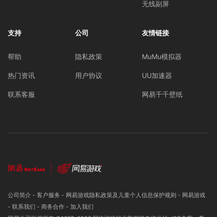
无线副屏
支持
公司
友情链接
帮助
隐私政策
MuMu模拟器
热门资讯
用户协议
UU加速器
联系客服
网易千千壁纸
公司简介
-
客户服务
-
网易游戏隐私政策及儿童个人信息保护规则
-
网易游戏
-
联系我们
-
商务合作
-
加入我们