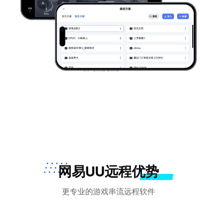
网易UU远程优势
更专业的游戏串流远程软件