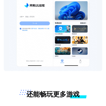
还能畅玩更多游戏