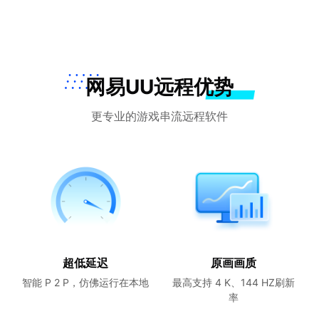
网易UU远程优势
更专业的游戏串流远程软件
超低延迟
原画画质
智能 P 2 P，仿佛运行在本地
最高支持 4 K、144 HZ刷新
率