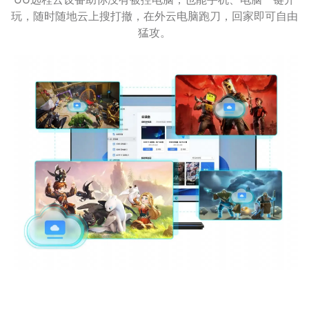
玩，随时随地云上搜打撤，在外云电脑跑刀，回家即可自由
猛攻。