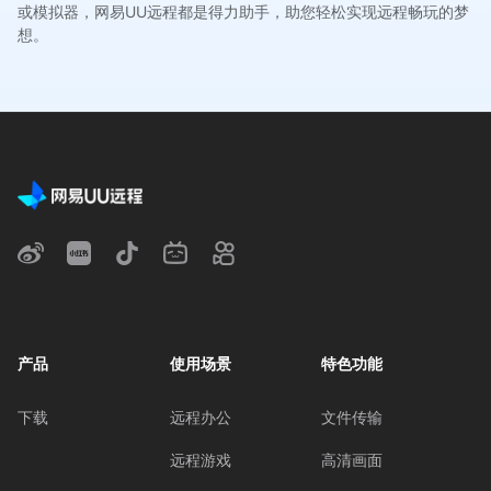
或模拟器，网易UU远程都是得力助手，助您轻松实现远程畅玩的梦
想。
产品
使用场景
特色功能
下载
远程办公
文件传输
远程游戏
高清画面