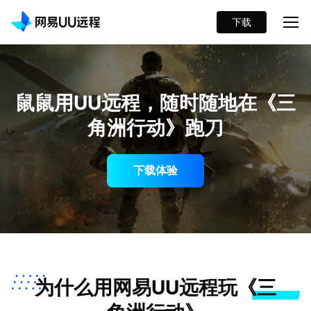
下载
鼠鼠用UU远程，随时随地在《三
角洲行动》跑刀
下载体验
为什么用网易UU远程玩《三