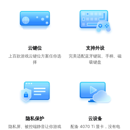
云键位
支持外设
上百款游戏云键位方案任你选
完美适配蓝牙键鼠、手柄、磁
择
吸键盘
隐私保护
云设备
隐私屏、被控端静音让你游戏
配备 4070 Ti 显卡，没有电