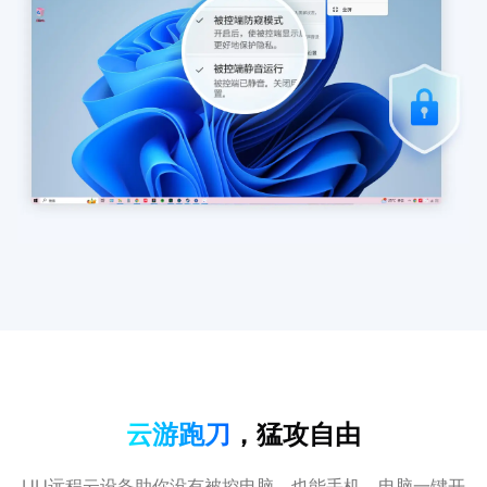
云游跑刀
，猛攻自由
UU远程云设备助你没有被控电脑，也能手机、电脑一键开