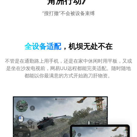
角洲行动》
“搜打撤”不会被设备束缚
全设备适配
，机坝无处不在
不管是在通勤路上用手机，还是在家中休闲时用平板，又或
是坐在沙发电视前，网易UU远程都能完美适配。随时随地
都能以你最满意的方式开始跑刀肝物资。