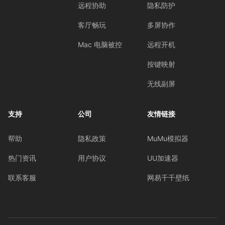
远程协助
隐私防护
客厅畅玩
多屏协作
Mac 电脑被控
远程开机
按键映射
无线副屏
支持
公司
友情链接
帮助
隐私政策
MuMu模拟器
热门资讯
用户协议
UU加速器
联系客服
网易千千壁纸