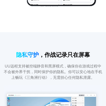
隐私守护
，作战记录只在屏幕
UU远程支持被控端静音和黑屏模式，确保你在游戏过程中
不会被外界干扰，同时保护你的隐私。你可以安心地在手机
上畅玩《三角洲行动》，无需担心任何隐私泄露。