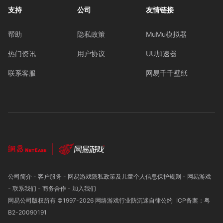
支持
公司
友情链接
帮助
隐私政策
MuMu模拟器
热门资讯
用户协议
UU加速器
联系客服
网易千千壁纸
公司简介
-
客户服务
-
网易游戏隐私政策及儿童个人信息保护规则
-
网易游戏
-
联系我们
-
商务合作
-
加入我们
网易公司版权所有 ©1997-
2026
网络游戏行业防沉迷自律公约
ICP备案：粤
B2-20090191