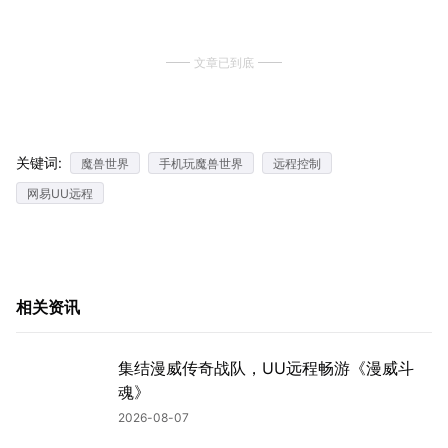
文章已到底
关键词:
魔兽世界
手机玩魔兽世界
远程控制
网易UU远程
相关资讯
集结漫威传奇战队，UU远程畅游《漫威斗
魂》
2026-08-07