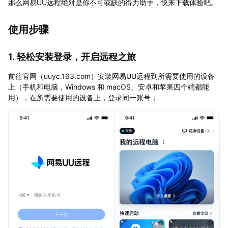
那么网易UU远程绝对是你不可或缺的得力助手，快来下载体验吧。
使用步骤
1. 轻松安装登录，开启远程之旅
前往官网（uuyc.163.com）安装网易UU远程到所需要使用的设备
上（手机和电脑，Windows 和 macOS、安卓和苹果四个端都能
用），在所需要使用的设备上，登录同一账号；