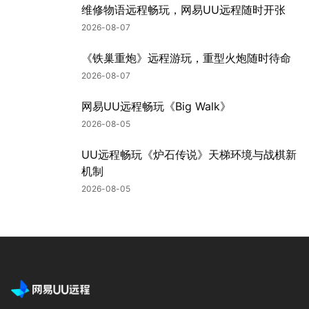
维修物语远程畅玩，网易UU远程随时开张
2026-08-07
《铁巢重炮》远程游玩，重型火炮随时待命
2026-08-07
网易UU远程畅玩《Big Walk》
2026-08-05
UU远程畅玩《炉石传说》天梯环境与战棋新
机制
2026-08-05