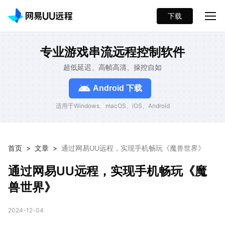
下载
专业游戏串流远程控制软件
超低延迟、高帧高清、操控自如
Android 下载
适用于Windows、macOS、iOS、Android
首页
>
文章
>
通过网易UU远程，实现手机畅玩《魔兽世界》
通过网易UU远程，实现手机畅玩《魔
兽世界》
2024-12-04