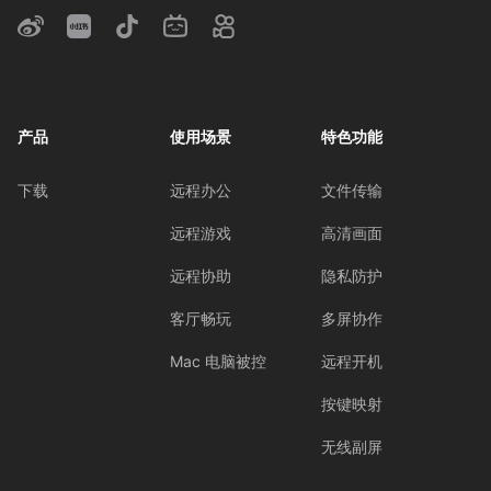
产品
使用场景
特色功能
下载
远程办公
文件传输
远程游戏
高清画面
远程协助
隐私防护
客厅畅玩
多屏协作
Mac 电脑被控
远程开机
按键映射
无线副屏