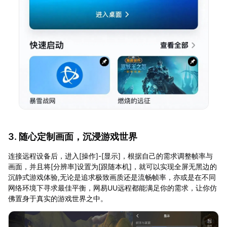
3. 随心定制画面，沉浸游戏世界
连接远程设备后，进入[操作]-[显示]，根据自己的需求调整帧率与
画面，并且将[分辨率]设置为[跟随本机]，就可以实现全屏无黑边的
沉静式游戏体验,无论是追求极致画质还是流畅帧率，亦或是在不同
网络环境下寻求最佳平衡，网易UU远程都能满足你的需求，让你仿
佛置身于真实的游戏世界之中。