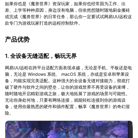
如果你也是《魔兽世界》资深玩家，如果你也经常因为工作、出
差、上学等种种原因，身边没有电脑，但依然想随时随地刷金搬砖
或完成《魔兽世界》的日常任务，那么你一定要试试网易UU远程这
款专门为游戏玩家打造的远程控制软件。
产品优势
1. 全设备无缝适配，畅玩无界
网易UU远程在跨平台适配方面表现卓越，无论是手机、平板还是电
脑，无论是 Windows 系统、 macOS 系统，亦或是安卓和苹果设
备，均能实现完美适配。这种强大的全设备无缝对接能力，彻底打
破了硬件与软件之间的壁垒，让你的游戏世界不再受设备的束缚，
随时随地开启精彩游戏之旅，极大地拓展了游戏的场景与可能性。
无论你身处何地，只要有网络连接，就能轻松连接到你的游戏设
备，使用你最熟悉的硬件和插件配置，畅享《魔兽世界》的奇幻冒
险。