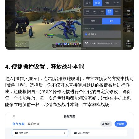
4. 便捷操控设置，释放战斗本能
进入[操作]-[显示]，点击[启用按键映射]，在官方预设的方案中找到
[魔兽世界]。选择后，你不仅可以直接使用默认的按键布局进行游
戏，还能根据自己独特的操作习惯进行个性化的自定义修改，确保
每一个技能释放、每一次角色移动都能精准流畅，让你在手机上也
能像在电脑前一样，尽情释放战斗本能，主宰游戏战场。