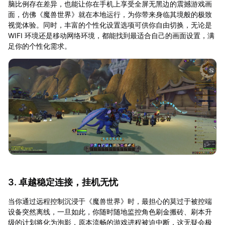
脑比例存在差异，也能让你在手机上享受全屏无黑边的震撼游戏画
面，仿佛《魔兽世界》就在本地运行，为你带来身临其境般的极致
视觉体验。同时，丰富的个性化设置选项可供你自由切换，无论是
WIFI 环境还是移动网络环境，都能找到最适合自己的画面设置，满
足你的个性化需求。
3. 卓越稳定连接，挂机无忧
当你通过远程控制沉浸于《魔兽世界》时，最担心的莫过于被控端
设备突然离线，一旦如此，你随时随地监控角色刷金搬砖、刷本升
级的计划将化为泡影，原本流畅的游戏进程被迫中断，这无疑会极