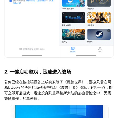
2. 一键启动游戏，迅速进入战场
若你已经在被控端设备上成功安装了《魔兽世界》，那么只需在网
易UU远程的快速启动列表中找到《魔兽世界》图标，轻轻一点，即
可立即开启游戏，迅速投身到艾泽拉斯大陆的热血冒险之中，无需
繁琐操作，尽享便捷。