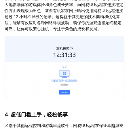
大地影响你的游戏体验和角色成长效率。而网易UU远程在连接稳定
性方面表现极为出色，甚至有玩家在网上晒出使用网易UU远程连接
超过 12 小时不掉线的记录。这得益于其先进的技术架构和优化算
法，能够有效应对各种网络环境波动，确保你的游戏连接始终稳定
可靠，让你可以安心挂机，专注于角色的成长和发展。
4. 超低门槛上手，轻松畅享
区别于其他远程控制和游戏串流软件，网易UU远程在保证卓越游戏