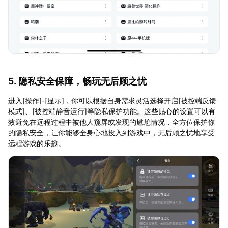
5. 隐私安全保障，畅玩无后顾之忧
进入[操作]-[显示]，你可以根据自身需求灵活选择开启[被控端反馈
模式]、[被控端静音运行]等隐私保护功能。这些贴心的设置可以有
效避免在远程过程中被他人窥屏或发现的尴尬情况，全方位保护你
的隐私安全，让你能够全身心地投入到游戏中，无后顾之忧地享受
远程游戏的乐趣。