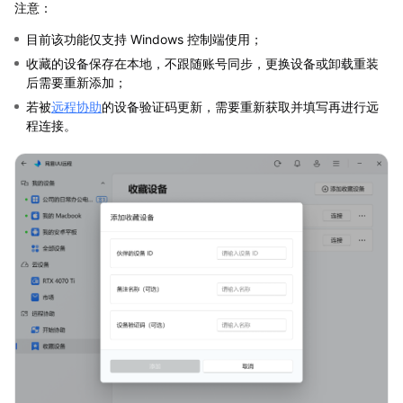
注意：
目前该功能仅支持 Windows 控制端使用；
收藏的设备保存在本地，不跟随账号同步，更换设备或卸载重装
后需要重新添加；
若被
远程协助
的设备验证码更新，需要重新获取并填写再进行远
程连接。