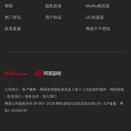
帮助
隐私政策
MuMu模拟器
热门资讯
用户协议
UU加速器
联系客服
网易千千壁纸
公司简介
-
客户服务
-
网易游戏隐私政策及儿童个人信息保护规则
-
网易游戏
-
联系我们
-
商务合作
-
加入我们
网易公司版权所有 ©1997-
2026
网络游戏行业防沉迷自律公约
ICP备案：粤
B2-20090191