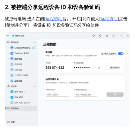
2. 被控端分享远程设备 ID 和设备验证码
被控端电脑 进入左侧[
远程协助
]后，开启[允许他人[
远程协助
]点击
[复制并分享]，将设备 ID 和设备验证码分享给伙伴；