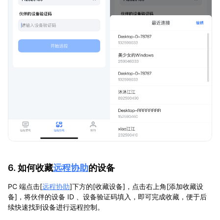
6. 如何收藏
远程协助
的设备
PC 端点击[
远程协助
]下方的[收藏设备]，点击右上角[添加收藏设
备]，将伙伴的设备 ID 、设备验证码填入，即可完成收藏，便于后
续快速找到设备进行远程控制。