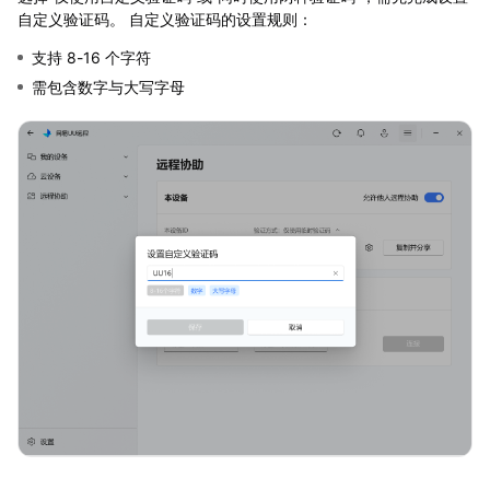
自定义验证码。 自定义验证码的设置规则：
支持 8-16 个字符
需包含数字与大写字母