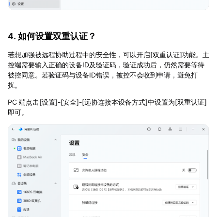
4. 如何设置双重认证？
若想加强被远程协助过程中的安全性，可以开启[双重认证]功能。主
控端需要输入正确的设备ID及验证码，验证成功后，仍然需要等待
被控同意。若验证码与设备ID错误，被控不会收到申请，避免打
扰。
PC 端点击[设置]-[安全]-[远协连接本设备方式]中设置为[双重认证]
即可。