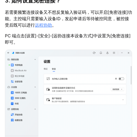
3. 如何设置免密连接？
若需要频繁连接设备又不想反复输入验证码，可以开启[免密连接]功
能。主控端只需要输入设备ID，发起申请后等待被控同意，被控接
受后既可以进行
远程协助
。
PC 端点击[设置]-[安全]-[远协连接本设备方式]中设置为[免密连接]
即可。