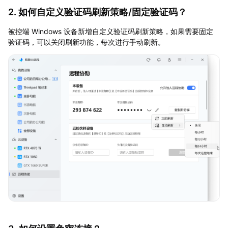
2. 如何
自定义验证码刷新策略/固定验证码？
被控端 Windows 设备新增自定义验证码刷新策略，如果需要固定
验证码，可以关闭刷新功能，每次进行手动刷新。