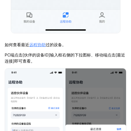
如何查看最近
远程协助
过的设备。
PC端点击[伙伴的设备ID]输入框右侧的下拉图标、移动端点击[最近
连接]即可查看。