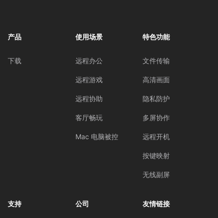
产品
使用场景
特色功能
下载
远程办公
文件传输
远程游戏
高清画面
远程协助
隐私防护
客厅畅玩
多屏协作
Mac 电脑被控
远程开机
按键映射
无线副屏
支持
公司
友情链接