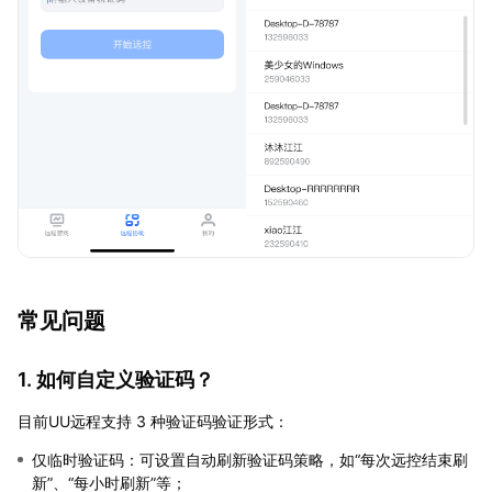
常见问题
1. 如何自定义验证码？
目前UU远程支持 3 种验证码验证形式：
仅临时验证码：可设置自动刷新验证码策略，如“每次远控结束刷
新”、“每小时刷新”等；