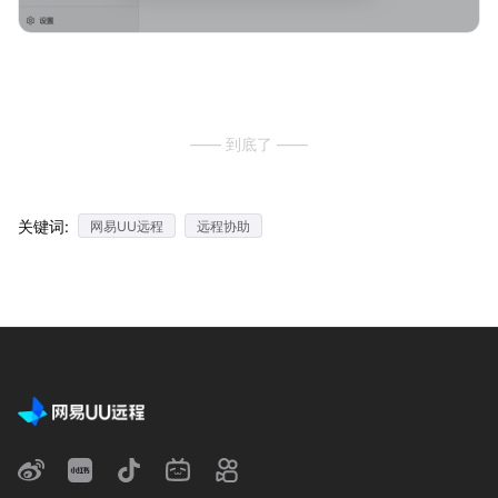
—— 到底了 ——
关键词:
网易UU远程
远程协助