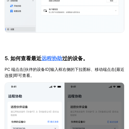
5. 如何查看最近
远程协助
过的设备。
PC 端点击[伙伴的设备ID]输入框右侧的下拉图标、移动端点击[最近
连接]即可查看。