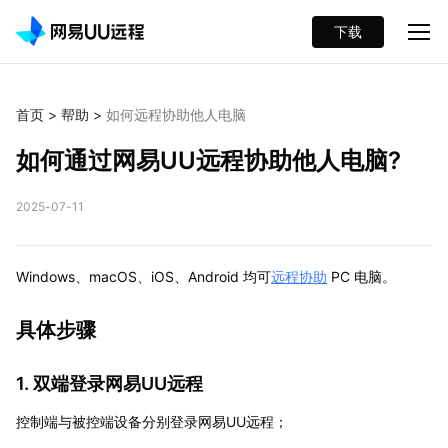
下载
首页
>
帮助
>
如何远程协助他人电脑
如何通过网易UU远程协助他人电脑?
2025-07-11
Windows、macOS、iOS、Android 均可
远程协助
PC 电脑。
具体步骤
1. 双端登录网易UU远程
控制端与被控端设备分别登录网易UU远程；