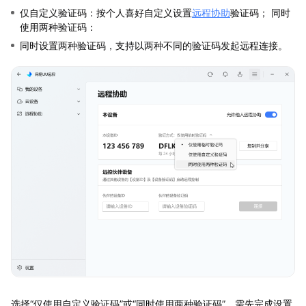
仅自定义验证码：按个人喜好自定义设置
远程协助
验证码； 同时
使用两种验证码：
同时设置两种验证码，支持以两种不同的验证码发起远程连接。
选择“仅使用自定义验证码”或“同时使用两种验证码”，需先完成设置