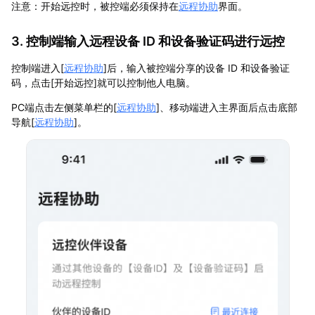
注意：开始远控时，被控端必须保持在
远程协助
界面。
3. 控制端输入远程设备 ID 和设备验证码进行远控
控制端进入[
远程协助
]后，输入被控端分享的设备 ID 和设备验证
码，点击[开始远控]就可以控制他人电脑。
PC端点击左侧菜单栏的[
远程协助
]、移动端进入主界面后点击底部
导航[
远程协助
]。