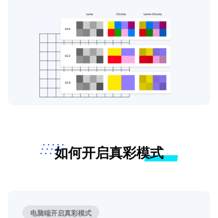
如何开启真彩模式
电脑端开启真彩模式