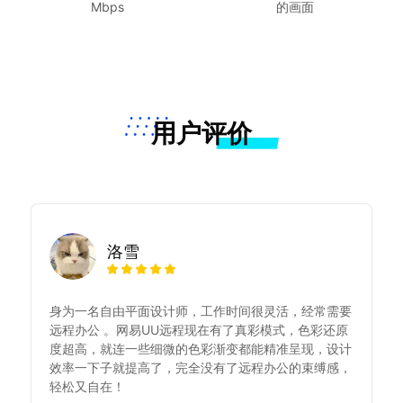
Mbps
的画面
用户评价
洛雪
身为一名自由平面设计师，工作时间很灵活，经常需要
远程办公 。网易UU远程现在有了真彩模式，色彩还原
度超高，就连一些细微的色彩渐变都能精准呈现，设计
效率一下子就提高了，完全没有了远程办公的束缚感，
轻松又自在！