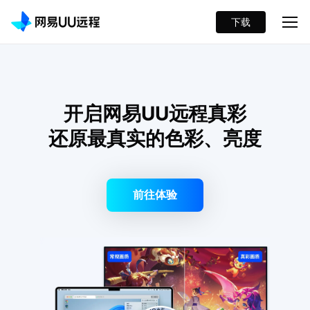
下载
开启网易UU远程真彩
还原最真实的色彩、亮度
前往体验