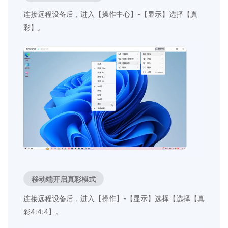
连接远程设备后，进入【操作中心】-【显示】选择【真
彩】。
移动端开启真彩模式
连接远程设备后，进入【操作】-【显示】选择【选择【真
彩4:4:4】。