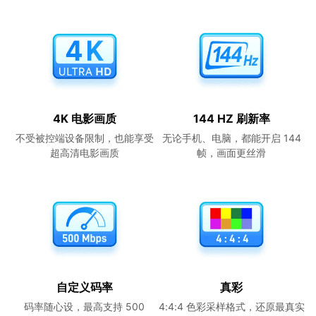
4K 电影画质
144 HZ 刷新率
不受被控端设备限制，也能享受
无论手机、电脑，都能开启 144
超高清电影画质
帧，画面更丝滑
自定义码率
真彩
码率随心设，最高支持 500
4:4:4 色彩采样格式，还原最真实