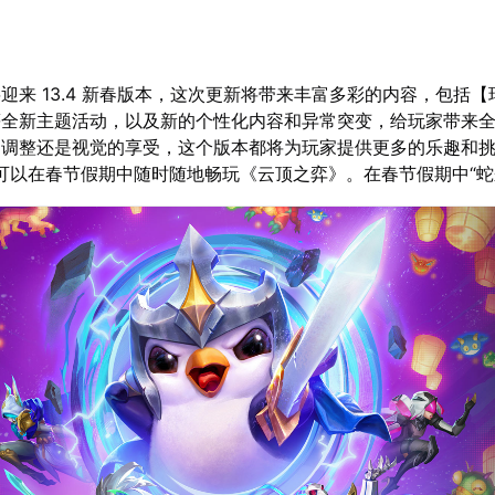
迎来 13.4 新春版本，这次更新将带来丰富多彩的内容，包括
等全新主题活动，以及新的个性化内容和异常突变，给玩家带来
的调整还是视觉的享受，这个版本都将为玩家提供更多的乐趣和
可以在春节假期中随时随地畅玩《云顶之弈》。在春节假期中“蛇