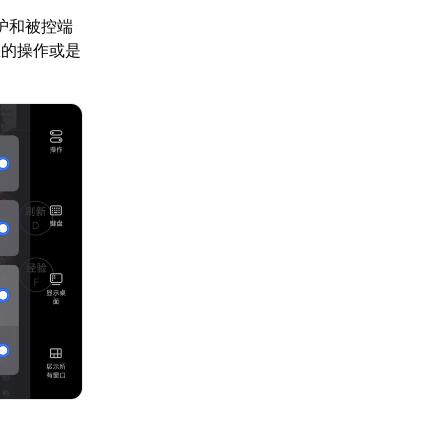
护和被控端
您的操作或是