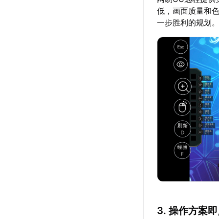
低，画面质量和
一步胜利的规划
3. 操作方