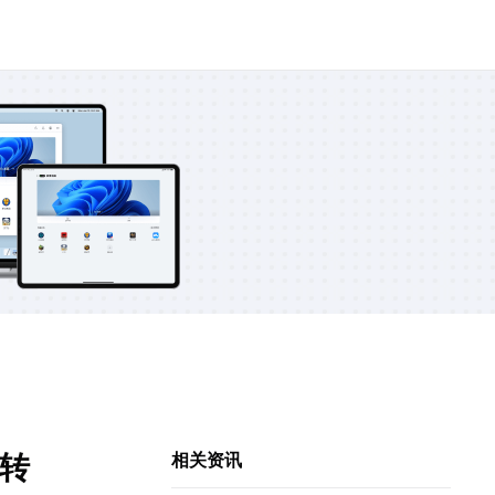
转
相关资讯