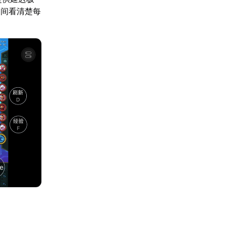
期间看清楚每