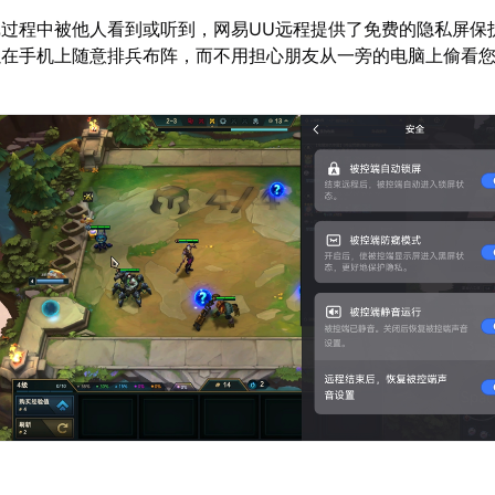
过程中被他人看到或听到，网易UU远程提供了免费的隐私屏保
以在手机上随意排兵布阵，而不用担心朋友从一旁的电脑上偷看