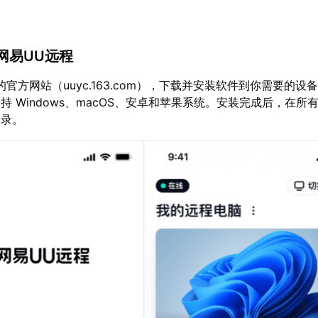
录网易UU远程
官方网站（uuyc.163.com），下载并安装软件到你需要的设
持 Windows、macOS、安卓和苹果系统。安装完成后，在所
登录。