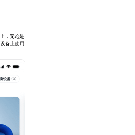
备上，无论是
有设备上使用