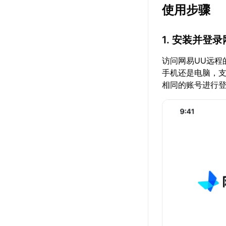
使用步骤
1. 安装并登
访问网易UU远程的
手机还是电脑，支
相同的账号进行