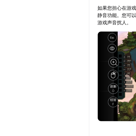
如果您担心在游戏
静音功能。您可
游戏声音扰人。