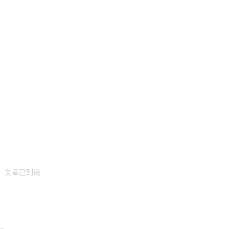
文章已到底