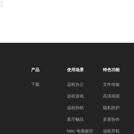
产品
使用场景
特色功能
下载
远程办公
文件传输
远程游戏
高清画面
远程协助
隐私防护
客厅畅玩
多屏协作
Mac 电脑被控
远程开机