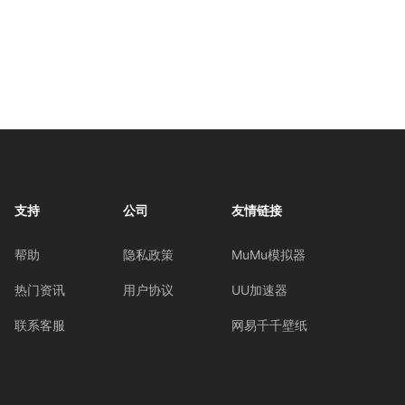
支持
公司
友情链接
帮助
隐私政策
MuMu模拟器
热门资讯
用户协议
UU加速器
联系客服
网易千千壁纸