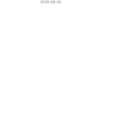
制
2026-08-05