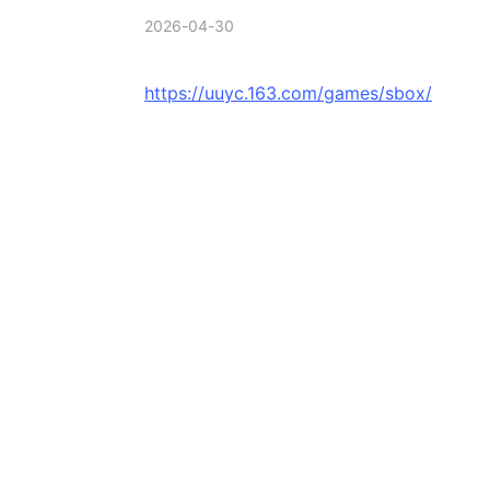
2026-04-30
https://uuyc.163.com/games/sbox/