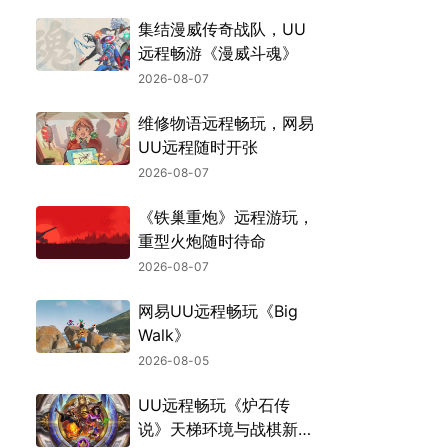
集结漫威传奇战队，UU
远程畅游《漫威斗魂》
2026-08-07
维修物语远程畅玩，网易
UU远程随时开张
2026-08-07
《铁巢重炮》远程游玩，
重型火炮随时待命
2026-08-07
网易UU远程畅玩《Big
Walk》
2026-08-05
UU远程畅玩《炉石传
说》天梯环境与战棋新机