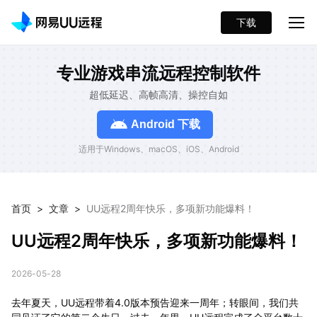
下载
专业游戏串流远程控制软件
超低延迟、高帧高清、操控自如
Android 下载
适用于Windows、macOS、iOS、Android
首页
>
文章
>
UU远程2周年快乐，多项新功能爆料！
UU远程2周年快乐，多项新功能爆料！
2026-05-28
去年夏天，UU远程带着4.0版本预告迎来一周年；转眼间，我们共