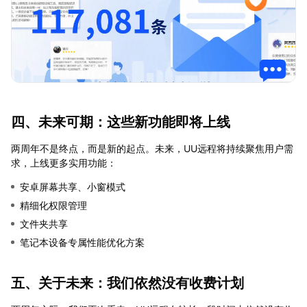
四、未来可期：这些新功能即将上线
两周年不是终点，而是新的起点。未来，UU远程将持续聚焦用户需
求，上线更多实用功能：
安卓屏幕共享、小窗模式
精细化权限管理
文件夹共享
笔记本设备专属性能优化方案
五、关于未来：我们依然没有收费计划