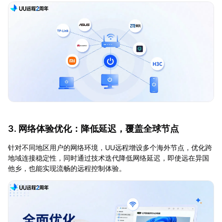
3. 网络体验优化：降低延迟，覆盖全球节点
针对不同地区用户的网络环境，UU远程增设多个海外节点，优化跨
地域连接稳定性，同时通过技术迭代降低网络延迟，即使远在异国
他乡，也能实现流畅的远程控制体验。