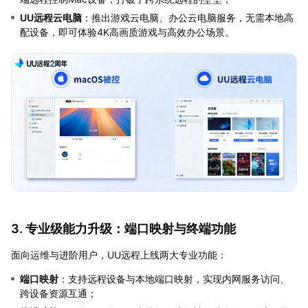
UU远程云电脑
：推出游戏云电脑、办公云电脑服务，无需本地高
配设备，即可体验4K高画质游戏与高效办公场景。
3. 专业级能力升级：端口映射与终端功能
面向运维与进阶用户，UU远程上线两大专业功能：
端口映射
：支持远程设备与本地端口映射，实现内网服务访问、
跨设备资源互通；