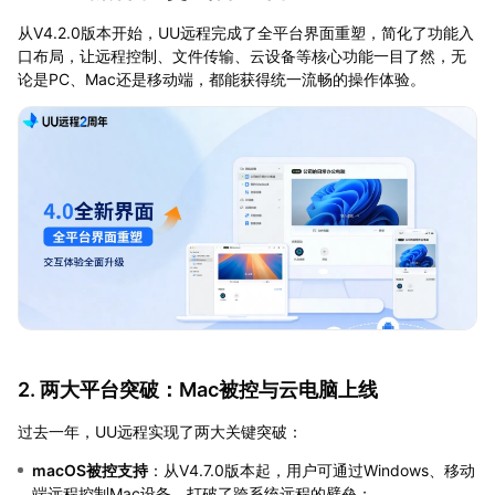
从V4.2.0版本开始，UU远程完成了全平台界面重塑，简化了功能入
口布局，让远程控制、文件传输、云设备等核心功能一目了然，无
论是PC、Mac还是移动端，都能获得统一流畅的操作体验。
2. 两大平台突破：Mac被控与云电脑上线
过去一年，UU远程实现了两大关键突破：
macOS被控支持
：从V4.7.0版本起，用户可通过Windows、移动
端远程控制Mac设备，打破了跨系统远程的壁垒；