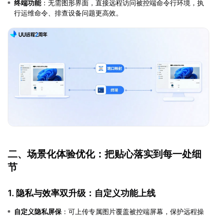
终端功能
：无需图形界面，直接远程访问被控端命令行环境，执
行运维命令、排查设备问题更高效。
二、场景化体验优化：把贴心落实到每一处细
节
1. 隐私与效率双升级：自定义功能上线
自定义隐私屏保
：可上传专属图片覆盖被控端屏幕，保护远程操