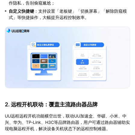
作隐私，告别偷窥尴尬；
自定义快捷键
：支持设置「老板键」「切换屏幕」「解除防窥模
式」等快捷操作，大幅提升远程控制效率。
2. 远程开机联动：覆盖主流路由器品牌
UU远程远程开机功能横空出世，联动UU加速盒、华硕、小米、中
兴、华为、TP-Link、H3C等品牌路由器，用户可通过路由器辅助实
现电脑远程开机，解决设备关机状态下的远程控制难题。