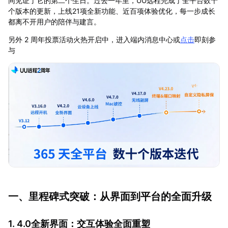
同见证了它的第二个生日。过去一年里，UU远程完成了全平台数十
个版本的更新，上线21项全新功能、近百项体验优化，每一步成长
都离不开用户的陪伴与建言。
另外 2 周年投票活动火热开启中，进入端内消息中心或
点击
即刻参
与
一、里程碑式突破：从界面到平台的全面升级
1. 4.0全新界面：交互体验全面重塑