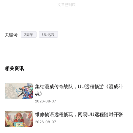
文章已到底
关键词:
2周年
UU远程
相关资讯
集结漫威传奇战队，UU远程畅游《漫威斗
魂》
2026-08-07
维修物语远程畅玩，网易UU远程随时开张
2026-08-07