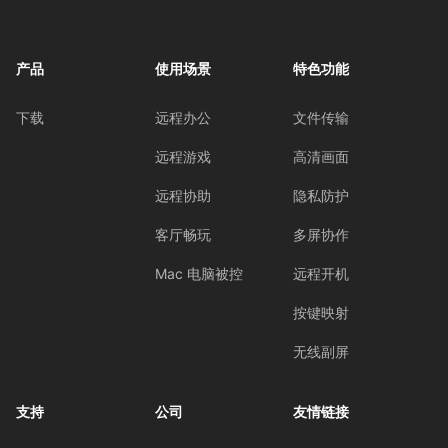
产品
使用场景
特色功能
下载
远程办公
文件传输
远程游戏
高清画面
远程协助
隐私防护
客厅畅玩
多屏协作
Mac 电脑被控
远程开机
按键映射
无线副屏
支持
公司
友情链接