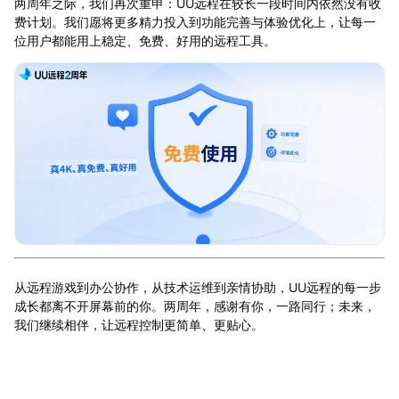
两周年之际，我们再次重申：UU远程在较长一段时间内依然没有收
费计划。我们愿将更多精力投入到功能完善与体验优化上，让每一
位用户都能用上稳定、免费、好用的远程工具。
从远程游戏到办公协作，从技术运维到亲情协助，UU远程的每一步
成长都离不开屏幕前的你。两周年，感谢有你，一路同行；未来，
我们继续相伴，让远程控制更简单、更贴心。