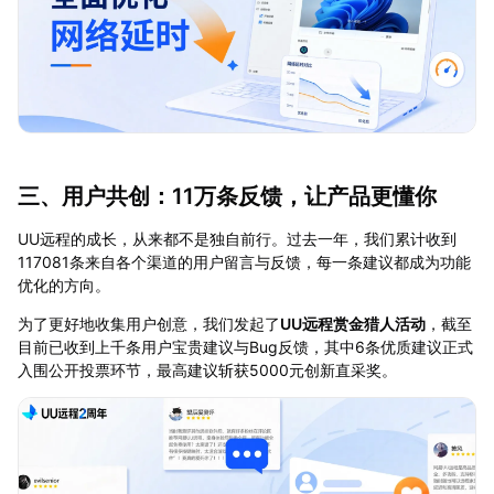
三、用户共创：11万条反馈，让产品更懂你
UU远程的成长，从来都不是独自前行。过去一年，我们累计收到
117081条来自各个渠道的用户留言与反馈，每一条建议都成为功能
优化的方向。
为了更好地收集用户创意，我们发起了
UU远程赏金猎人活动
，截至
目前已收到上千条用户宝贵建议与Bug反馈，其中6条优质建议正式
入围公开投票环节，最高建议斩获5000元创新直采奖。