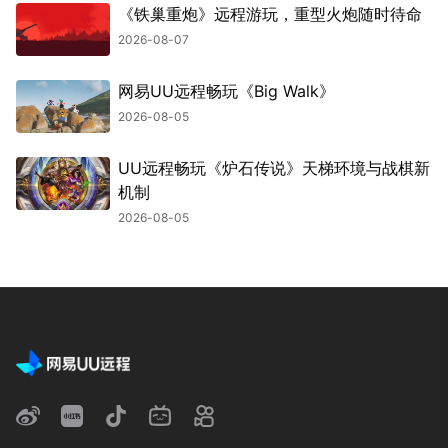
《铁巢重炮》远程游玩，重型火炮随时待命
2026-08-07
网易UU远程畅玩《Big Walk》
2026-08-05
UU远程畅玩《炉石传说》天梯环境与战棋新
机制
2026-08-05