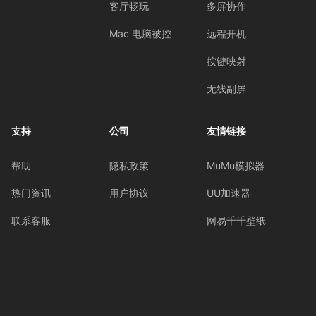
客厅畅玩
多屏协作
Mac 电脑被控
远程开机
按键映射
无线副屏
支持
公司
友情链接
帮助
隐私政策
MuMu模拟器
热门资讯
用户协议
UU加速器
联系客服
网易千千壁纸