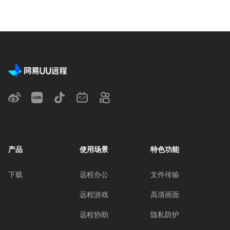
产品
使用场景
特色功能
下载
远程办公
文件传输
远程游戏
高清画面
远程协助
隐私防护