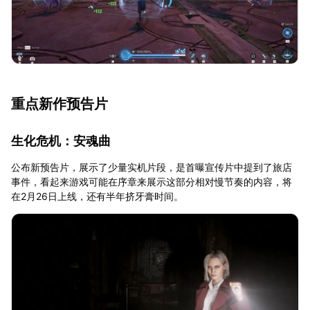
重点新作预告片
生化危机：安魂曲
公布新预告片，展示了少量实机片段，是首曝宣传片中提到了旅店
事件，看起来游戏可能在序章来展示这部分相对慢节奏的内容，将
在2月26日上线，还有半年挤牙膏时间。