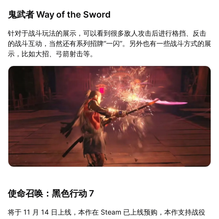
鬼武者 Way of the Sword
针对于战斗玩法的展示，可以看到很多敌人攻击后进行格挡、反击
的战斗互动，当然还有系列招牌“一闪”。另外也有一些战斗方式的展
示，比如大招、弓箭射击等。
使命召唤：黑色行动 7
将于 11 月 14 日上线，本作在 Steam 已上线预购，本作支持战役