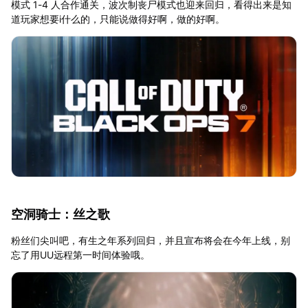
模式 1-4 人合作通关，波次制丧尸模式也迎来回归，看得出来是知
道玩家想要i什么的，只能说做得好啊，做的好啊。
空洞骑士：丝之歌
粉丝们尖叫吧，有生之年系列回归，并且宣布将会在今年上线，别
忘了用UU远程第一时间体验哦。