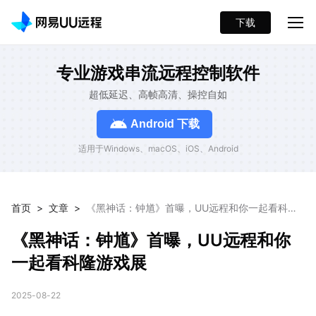
下载
专业游戏串流远程控制软件
超低延迟、高帧高清、操控自如
Android 下载
适用于Windows、macOS、iOS、Android
首页
>
文章
>
《黑神话：钟馗》首曝，UU远程和你一起看科隆
游戏展
《黑神话：钟馗》首曝，UU远程和你
一起看科隆游戏展
2025-08-22