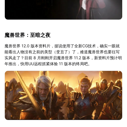
魔兽世界：至暗之夜
魔兽世界 12.0 版本资料片，据说使用了全新CG技术，确实一眼就
能看出人物没有之前的美型（变丑了）了，难道魔兽世界也要往写
实风走了？目前 8 月刚刚开启魔兽世界 11.2 版本，新资料片预计明
年推出，快用UU远程抓紧体验 11 版本的终局吧。