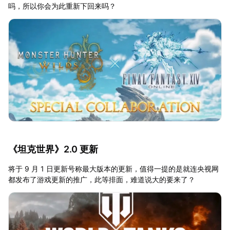
吗，所以你会为此重新下回来吗？
《坦克世界》2.0 更新
将于 9 月 1 日更新号称最大版本的更新，值得一提的是就连央视网
都发布了游戏更新的推广，此等排面，难道说大的要来了？