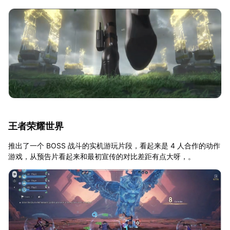
王者荣耀世界
推出了一个 BOSS 战斗的实机游玩片段，看起来是 4 人合作的动作
游戏，从预告片看起来和最初宣传的对比差距有点大呀，。