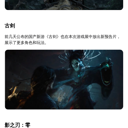
古剑
前几天公布的国产新游《古剑》也在本次游戏展中放出新预告片，
展示了更多角色和玩法。
影之刃：零