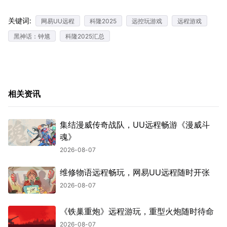
关键词:
网易UU远程
科隆2025
远控玩游戏
远程游戏
黑神话：钟馗
科隆2025汇总
相关资讯
集结漫威传奇战队，UU远程畅游《漫威斗
魂》
2026-08-07
维修物语远程畅玩，网易UU远程随时开张
2026-08-07
《铁巢重炮》远程游玩，重型火炮随时待命
2026-08-07