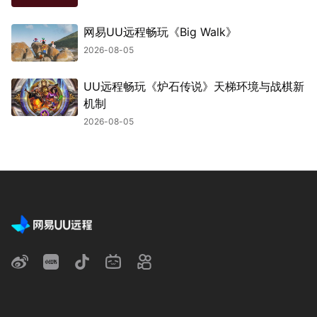
网易UU远程畅玩《Big Walk》
2026-08-05
UU远程畅玩《炉石传说》天梯环境与战棋新
机制
2026-08-05