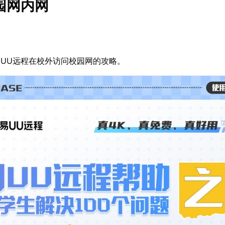
园网内网
UU远程在校外访问校园网的攻略。