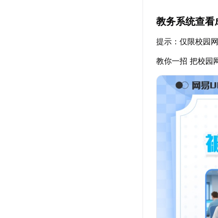
教务系统查看
提示：仅限校园
教你一招 把校园