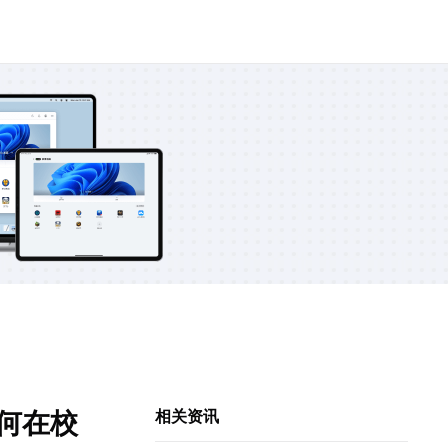
何在校
相关资讯