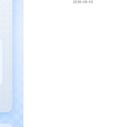
棋新机制
2026-08-05