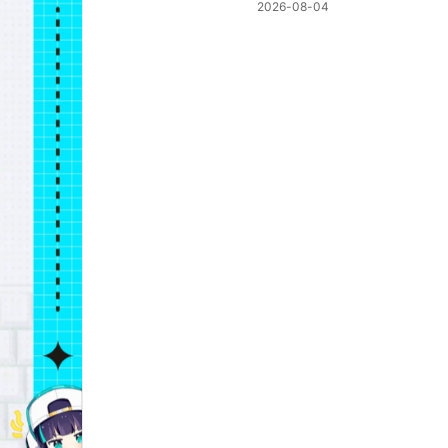
岛
2026-08-04