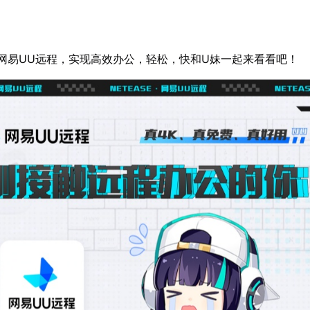
网易UU远程，实现高效办公，轻松，快和U妹一起来看看吧！