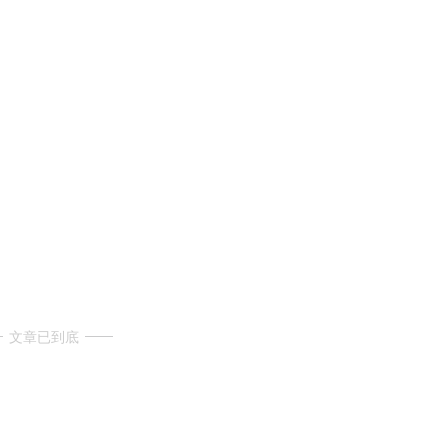
文章已到底