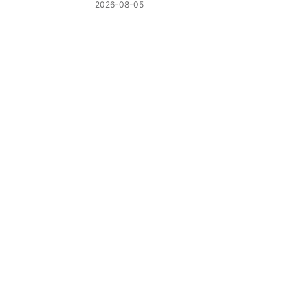
制
2026-08-05