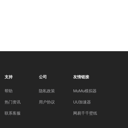
支持
公司
友情链接
帮助
隐私政策
MuMu模拟器
热门资讯
用户协议
UU加速器
联系客服
网易千千壁纸