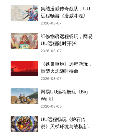
集结漫威传奇战队，UU
远程畅游《漫威斗魂》
2026-08-07
维修物语远程畅玩，网易
UU远程随时开张
2026-08-07
《铁巢重炮》远程游玩，
重型火炮随时待命
2026-08-07
网易UU远程畅玩《Big
Walk》
2026-08-05
UU远程畅玩《炉石传
说》天梯环境与战棋新机