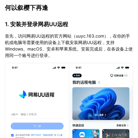
何以叙樱下再逢
1. 安装并登录网易UU远程
首先，访问网易UU远程的官方网站（uuyc.163.com），在你的手
机或电脑等需要使用的设备上下载安装网易UU远程，支持
Windows、macOS、安卓和苹果系统。安装完成后，在各设备上使
用同一个账号进行登录。