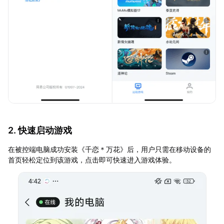
2. 快速启动游戏
在被控端电脑成功安装《千恋＊万花》后，用户只需在移动设备的
首页轻松定位到该游戏，点击即可快速进入游戏体验。