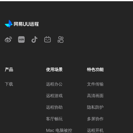
产品
使用场景
特色功能
下载
远程办公
文件传输
远程游戏
高清画面
远程协助
隐私防护
客厅畅玩
多屏协作
Mac 电脑被控
远程开机