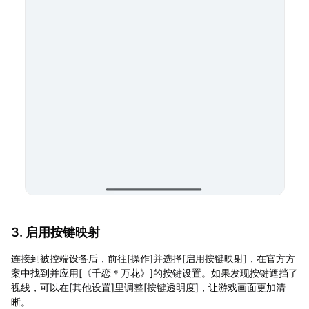
3. 启用按键映射
连接到被控端设备后，前往[操作]并选择[启用按键映射]，在官方方
案中找到并应用[《千恋＊万花》]的按键设置。如果发现按键遮挡了
视线，可以在[其他设置]里调整[按键透明度]，让游戏画面更加清
晰。