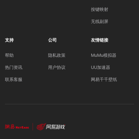
按键映射
无线副屏
支持
公司
友情链接
帮助
隐私政策
MuMu模拟器
热门资讯
用户协议
UU加速器
联系客服
网易千千壁纸