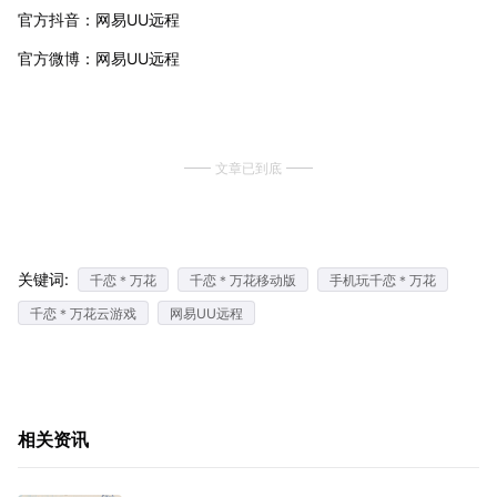
官方抖音：网易UU远程
官方微博：网易UU远程
文章已到底
关键词:
千恋＊万花
千恋＊万花移动版
手机玩千恋＊万花
千恋＊万花云游戏
网易UU远程
相关资讯