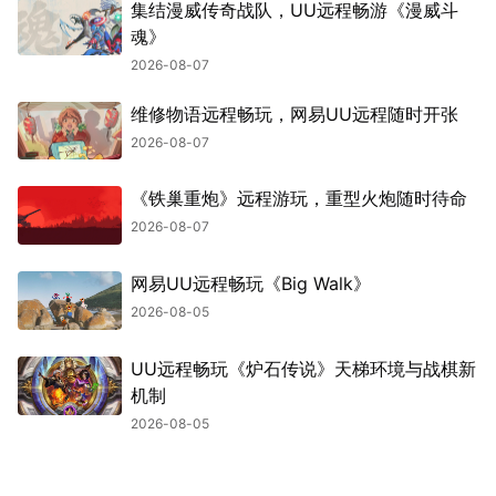
集结漫威传奇战队，UU远程畅游《漫威斗
魂》
2026-08-07
维修物语远程畅玩，网易UU远程随时开张
2026-08-07
《铁巢重炮》远程游玩，重型火炮随时待命
2026-08-07
网易UU远程畅玩《Big Walk》
2026-08-05
UU远程畅玩《炉石传说》天梯环境与战棋新
机制
2026-08-05