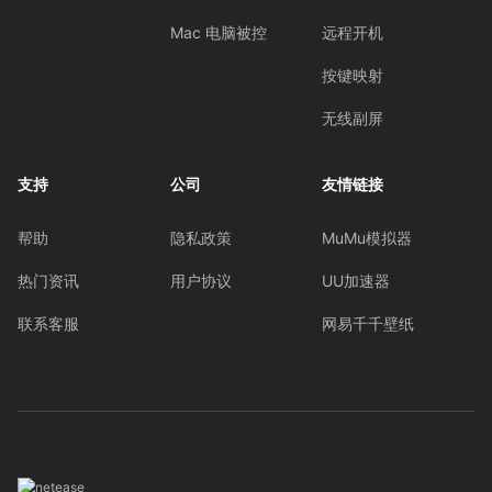
Mac 电脑被控
远程开机
按键映射
无线副屏
支持
公司
友情链接
帮助
隐私政策
MuMu模拟器
热门资讯
用户协议
UU加速器
联系客服
网易千千壁纸