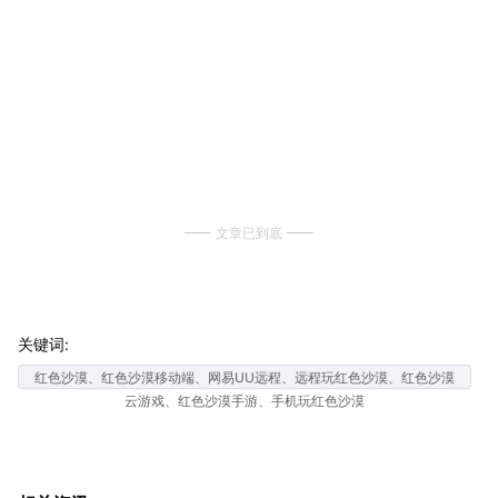
文章已到底
关键词:
红色沙漠、红色沙漠移动端、网易UU远程、远程玩红色沙漠、红色沙漠
云游戏、红色沙漠手游、手机玩红色沙漠