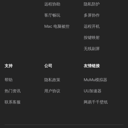
远程协助
隐私防护
客厅畅玩
多屏协作
Mac 电脑被控
远程开机
按键映射
无线副屏
支持
公司
友情链接
帮助
隐私政策
MuMu模拟器
热门资讯
用户协议
UU加速器
联系客服
网易千千壁纸