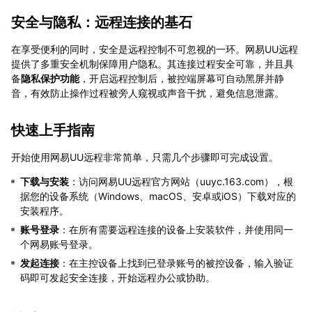
安全与隐私：远程连接的基石
在享受便利的同时，安全是远程控制不可忽视的一环。网易UU远程
提供了多重安全机制保障用户隐私。其连接过程安全可靠，并且具
备
隐私保护功能
，开启远程控制后，被控端屏幕可自动黑屏并静
音，有效防止操作过程被旁人窥视或声音干扰，避免信息泄露。
快速上手指南
开始使用网易UU远程非常简单，只需几个步骤即可完成设置。
下载与安装
：访问网易UU远程官方网站（uuyc.163.com），根
据您的设备系统（Windows、macOS、安卓或iOS）下载对应的
安装程序。
账号登录
：在所有需要远程连接的设备上安装软件，并使用同一
个网易账号登录。
发起连接
：在主控设备上找到已登录账号的被控设备，输入验证
码即可发起安全连接，开始远程办公或协助。