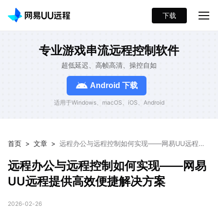
下载
专业游戏串流远程控制软件
超低延迟、高帧高清、操控自如
Android 下载
适用于Windows、macOS、iOS、Android
首页
>
文章
>
远程办公与远程控制如何实现——网易UU远程提
供高效便捷解决方案
远程办公与远程控制如何实现——网易
UU远程提供高效便捷解决方案
2026-02-26