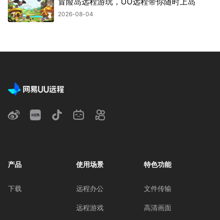
冒险岛远程游玩，UU远程带你随时上岛
2026-08-04
产品
使用场景
特色功能
下载
远程办公
文件传输
远程游戏
高清画面