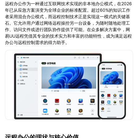
远程办公作为一种通过互联网技术实现的非本地办公模式，在2026
年已从应急方案演变为全球企业的标准配置。超过60%的知识工作
者采用混合办公模式，而远程控制技术正是实现这一模式的关键基
石。它允许用户通过网络远程操控另一台设备，为随时随地处理工
作、访问文件或进行团队协作提供了可能。在众多解决方案中，网
易UU远程凭借其专业的技术实力和丰富的功能特性，成为满足远程
办公与远程控制需求的得力助手。
远程办公的现状与核心价值