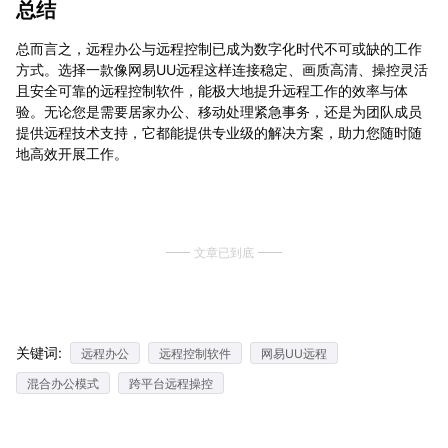
总结
总而言之，远程办公与远程控制已成为数字化时代不可或缺的工作
方式。选择一款像网易UU远程这样连接稳定、画质高清、操控灵活
且安全可靠的远程控制软件，能极大地提升远程工作的效率与体
验。无论您是需要居家办公、移动处理紧急事务，还是为团队成员
提供远程技术支持，它都能提供专业级的解决方案，助力您随时随
地高效开展工作。
文章已到底
关键词:
远程办公
远程控制软件
网易UU远程
混合办公模式
跨平台远程操控