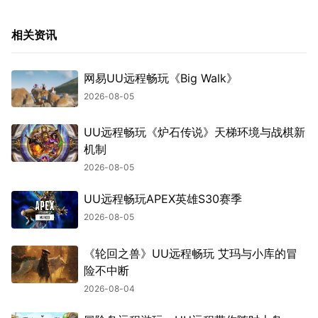
相关资讯
网易UU远程畅玩《Big Walk》
2026-08-05
UU远程畅玩《炉石传说》天梯环境与战棋新
机制
2026-08-05
UU远程畅玩APEX英雄S30赛季
2026-08-05
《轮回之兽》UU远程畅玩 艾玛与小库的冒
险不中断
2026-08-04