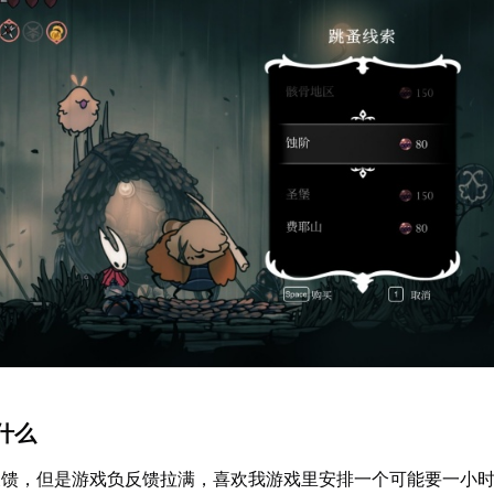
什么
反馈，但是游戏负反馈拉满，喜欢我游戏里安排一个可能要一小