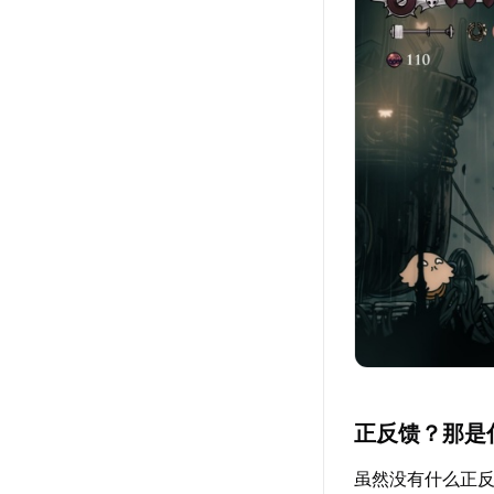
正反馈？那是
虽然没有什么正