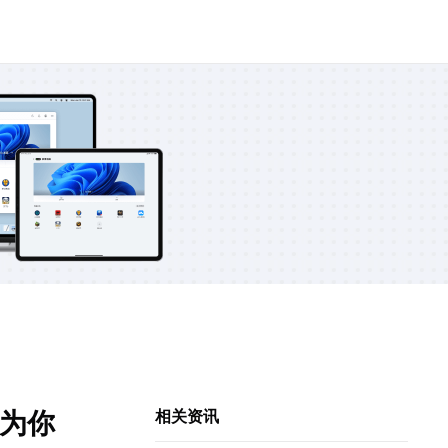
程为你
相关资讯