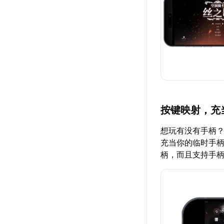
按键映射，充
想玩有没有手柄？
充当你的临时手
柄，而且支持手