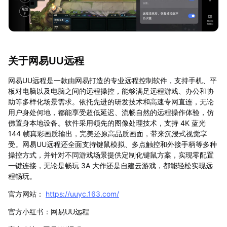
关于网易UU远程
网易UU远程是一款由网易打造的专业远程控制软件，支持手机、平
板对电脑以及电脑之间的远程操控，能够满足远程游戏、办公和协
助等多样化场景需求。依托先进的研发技术和高速专网直连，无论
用户身处何地，都能享受超低延迟、流畅自然的远程操作体验，仿
佛置身本地设备。软件采用领先的图像处理技术，支持 4K 蓝光
144 帧真彩画质输出，完美还原高品质画面，带来沉浸式视觉享
受。网易UU远程还全面支持键鼠模拟、多点触控和外接手柄等多种
操控方式，并针对不同游戏场景提供定制化键鼠方案，实现零配置
一键连接，无论是畅玩 3A 大作还是自建云游戏，都能轻松实现远
程畅玩。
官方网站：
https://uuyc.163.com/
官方小红书：网易UU远程