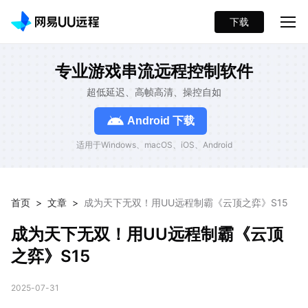
下载
专业游戏串流远程控制软件
超低延迟、高帧高清、操控自如
Android 下载
适用于Windows、macOS、iOS、Android
首页
>
文章
>
成为天下无双！用UU远程制霸《云顶之弈》S15
成为天下无双！用UU远程制霸《云顶
之弈》S15
2025-07-31