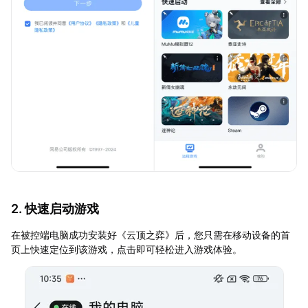
2. 快速启动游戏
在被控端电脑成功安装好《云顶之弈》后，您只需在移动设备的首
页上快速定位到该游戏，点击即可轻松进入游戏体验。