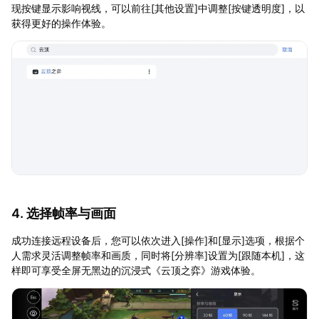
现按键显示影响视线，可以前往[其他设置]中调整[按键透明度]，以
获得更好的操作体验。
4. 选择帧率与画面
成功连接远程设备后，您可以依次进入[操作]和[显示]选项，根据个
人需求灵活调整帧率和画质，同时将[分辨率]设置为[跟随本机]，这
样即可享受全屏无黑边的沉浸式《云顶之弈》游戏体验。