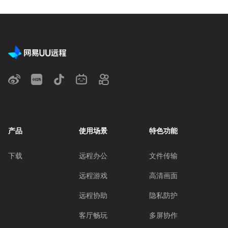
产品
使用场景
特色功能
下载
远程办公
文件传输
远程游戏
高清画面
远程协助
隐私防护
客厅畅玩
多屏协作