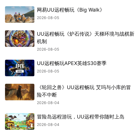
网易UU远程畅玩《Big Walk》
2026-08-05
UU远程畅玩《炉石传说》天梯环境与战棋新
机制
2026-08-05
UU远程畅玩APEX英雄S30赛季
2026-08-05
《轮回之兽》UU远程畅玩 艾玛与小库的冒
险不中断
2026-08-04
冒险岛远程游玩，UU远程带你随时上岛
2026-08-04