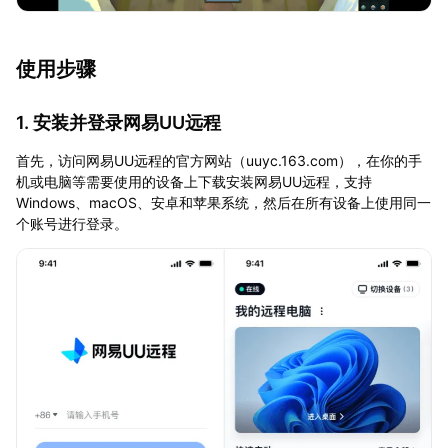
使用步骤
1. 安装并登录网易UU远程
首先，访问网易UU远程的官方网站（uuyc.163.com），在你的手
机或电脑等需要使用的设备上下载安装网易UU远程，支持
Windows、macOS、安卓和苹果系统，然后在所有设备上使用同一
个账号进行登录。