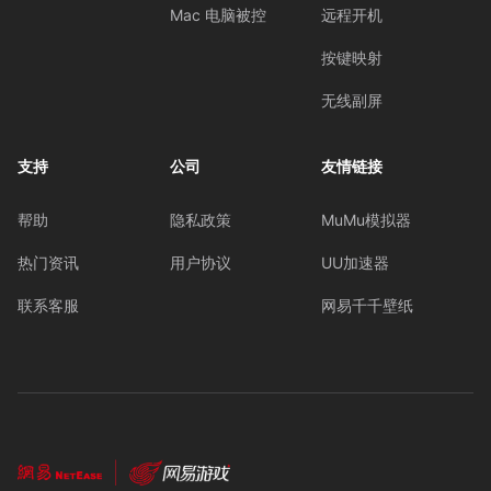
Mac 电脑被控
远程开机
按键映射
无线副屏
支持
公司
友情链接
帮助
隐私政策
MuMu模拟器
热门资讯
用户协议
UU加速器
联系客服
网易千千壁纸