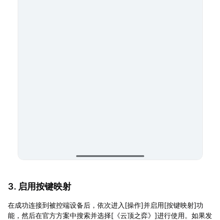
3. 启用按键映射
在成功连接到被控端设备后，依次进入[操作]并启用[按键映射]功
能，然后在官方方案中搜索并选择[《云顶之弈》]进行使用。如果发