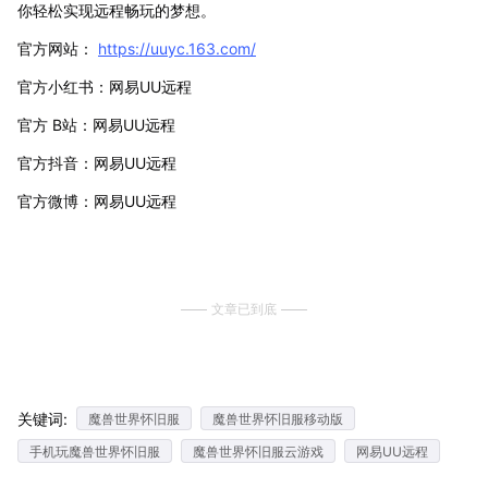
你轻松实现远程畅玩的梦想。
官方网站：
https://uuyc.163.com/
官方小红书：网易UU远程
官方 B站：网易UU远程
官方抖音：网易UU远程
官方微博：网易UU远程
文章已到底
关键词:
魔兽世界怀旧服
魔兽世界怀旧服移动版
手机玩魔兽世界怀旧服
魔兽世界怀旧服云游戏
网易UU远程