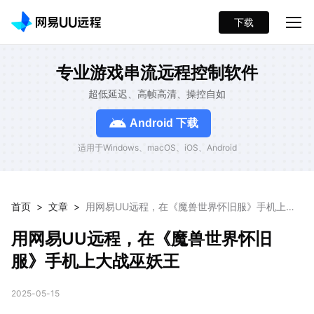
下载
专业游戏串流远程控制软件
超低延迟、高帧高清、操控自如
Android 下载
适用于Windows、macOS、iOS、Android
首页
>
文章
>
用网易UU远程，在《魔兽世界怀旧服》手机上大
战巫妖王
用网易UU远程，在《魔兽世界怀旧
服》手机上大战巫妖王
2025-05-15