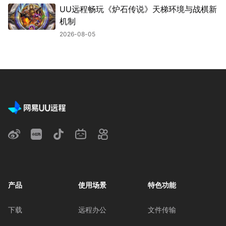
UU远程畅玩《炉石传说》天梯环境与战棋新
机制
2026-08-05
产品
使用场景
特色功能
下载
远程办公
文件传输