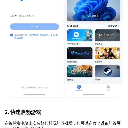
2. 快速启动游戏
在被控端电脑上安装好您想玩的游戏后，您可以在移动设备的首页