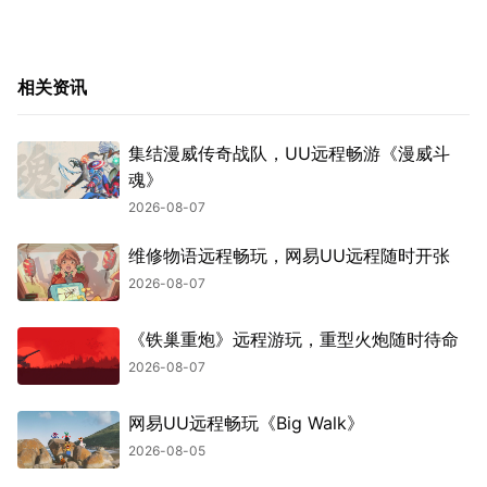
相关资讯
集结漫威传奇战队，UU远程畅游《漫威斗
魂》
2026-08-07
维修物语远程畅玩，网易UU远程随时开张
2026-08-07
《铁巢重炮》远程游玩，重型火炮随时待命
2026-08-07
网易UU远程畅玩《Big Walk》
2026-08-05