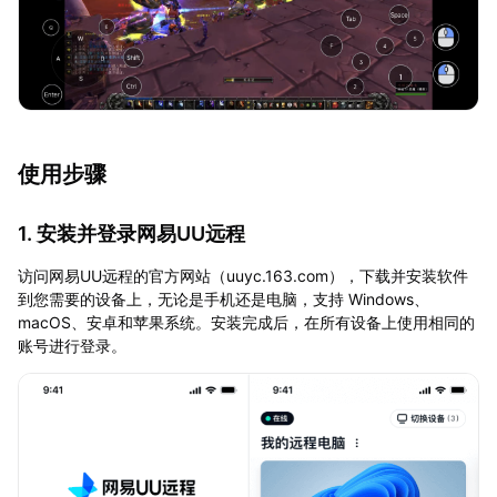
使用步骤
1. 安装并登录网易UU远程
访问网易UU远程的官方网站（uuyc.163.com），下载并安装软件
到您需要的设备上，无论是手机还是电脑，支持 Windows、
macOS、安卓和苹果系统。安装完成后，在所有设备上使用相同的
账号进行登录。