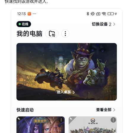
快速找到该游戏并进入。