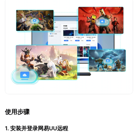
使用步骤
1. 安装并登录网易UU远程