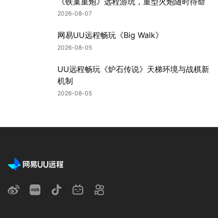
《铁巢重炮》远程游玩，重型火炮随时待命
2026-08-07
网易UU远程畅玩《Big Walk》
2026-08-05
UU远程畅玩《炉石传说》天梯环境与战棋新
机制
2026-08-05