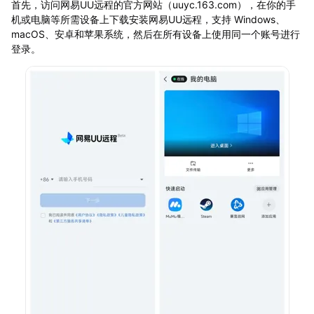
首先，访问网易UU远程的官方网站（uuyc.163.com），在你的手
机或电脑等所需设备上下载安装网易UU远程，支持 Windows、
macOS、安卓和苹果系统，然后在所有设备上使用同一个账号进行
登录。