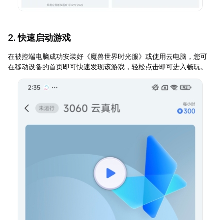
2. 快速启动游戏
在被控端电脑成功安装好《魔兽世界时光服》或使用云电脑，您可
在移动设备的首页即可快速发现该游戏，轻松点击即可进入畅玩。