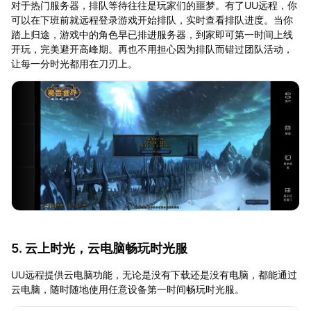
对于热门服务器，排队等待往往是玩家们的噩梦。有了UU远程，你
可以在下班前就远程登录游戏开始排队，实时查看排队进度。当你
踏上归途，游戏中的角色早已排进服务器，到家即可第一时间上线
开玩，完美避开高峰期。再也不用担心因为排队而错过团队活动，
让每一分时光都用在刀刃上。
5. 云上时光，云电脑畅玩时光服
UU远程提供云电脑功能，无论是没有下载还是没有电脑，都能通过
云电脑，随时随地使用任意设备第一时间畅玩时光服。