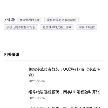
关键词:
魔兽世界时光服
魔兽世界时光服移动版
手机玩魔兽世界时光服
魔兽世界时光服云游戏
网易UU远程
相关资讯
集结漫威传奇战队，UU远程畅游《漫威斗
魂》
2026-08-07
维修物语远程畅玩，网易UU远程随时开张
2026-08-07