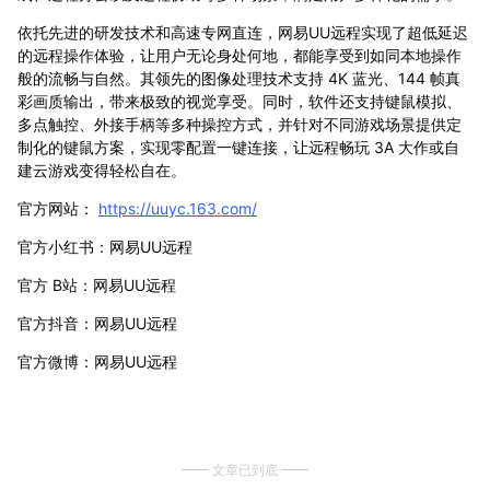
依托先进的研发技术和高速专网直连，网易UU远程实现了超低延迟
的远程操作体验，让用户无论身处何地，都能享受到如同本地操作
般的流畅与自然。其领先的图像处理技术支持 4K 蓝光、144 帧真
彩画质输出，带来极致的视觉享受。同时，软件还支持键鼠模拟、
多点触控、外接手柄等多种操控方式，并针对不同游戏场景提供定
制化的键鼠方案，实现零配置一键连接，让远程畅玩 3A 大作或自
建云游戏变得轻松自在。
官方网站：
https://uuyc.163.com/
官方小红书：网易UU远程
官方 B站：网易UU远程
官方抖音：网易UU远程
官方微博：网易UU远程
文章已到底