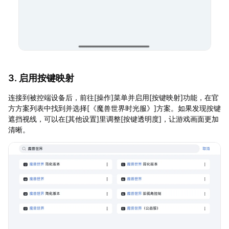
3. 启用按键映射
连接到被控端设备后，前往[操作]菜单并启用[按键映射]功能，在官
方方案列表中找到并选择[《魔兽世界时光服》]方案。如果发现按键
遮挡视线，可以在[其他设置]里调整[按键透明度]，让游戏画面更加
清晰。