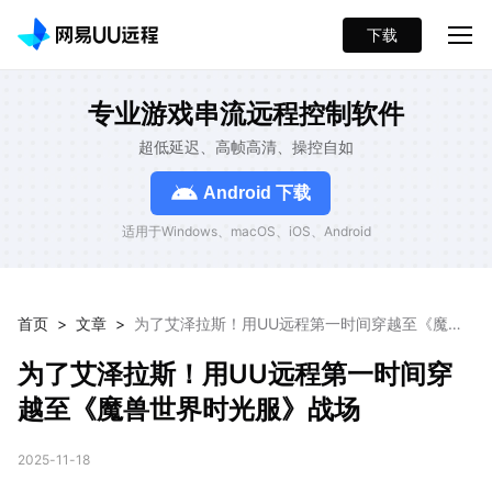
下载
专业游戏串流远程控制软件
超低延迟、高帧高清、操控自如
Android 下载
适用于Windows、macOS、iOS、Android
首页
>
文章
>
为了艾泽拉斯！用UU远程第一时间穿越至《魔兽
世界时光服》战场
为了艾泽拉斯！用UU远程第一时间穿
越至《魔兽世界时光服》战场
2025-11-18