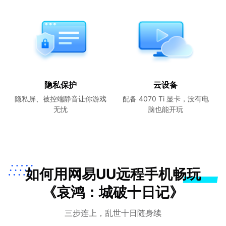
隐私保护
云设备
隐私屏、被控端静音让你游戏
配备 4070 Ti 显卡，没有电
无忧
脑也能开玩
如何用网易UU远程手机畅玩
《哀鸿：城破十日记》
三步连上，乱世十日随身续