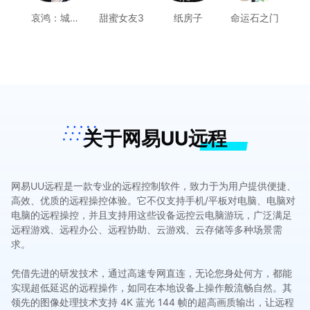
哀鸿：城破
甜蜜女友3
纸房子
命运石之门
十日记
关于网易UU远程
网易UU远程是一款专业的远程控制软件，致力于为用户提供便捷、
高效、优质的远程操控体验。它不仅支持手机/平板对电脑、电脑对
电脑的远程操控，并且支持用这些设备远控云电脑游玩，广泛满足
远程游戏、远程办公、远程协助、云游戏、云存储等多种场景需
求。
凭借先进的研发技术，通过高速专网直连，无论您身处何方，都能
实现超低延迟的远程操作，如同在本地设备上操作般流畅自然。其
领先的图像处理技术支持 4K 蓝光 144 帧的超高画质输出，让远程