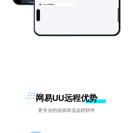
网易UU远程优势
更专业的游戏串流远程软件