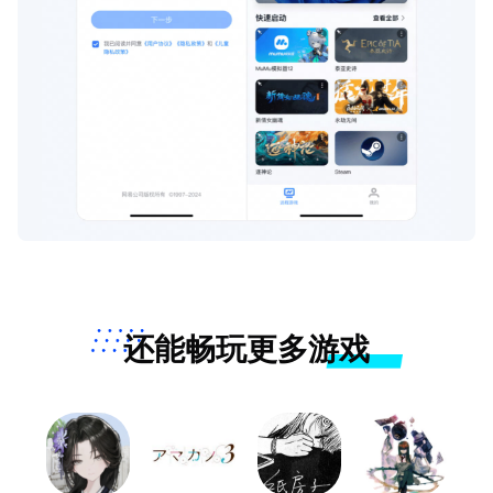
还能畅玩更多游戏