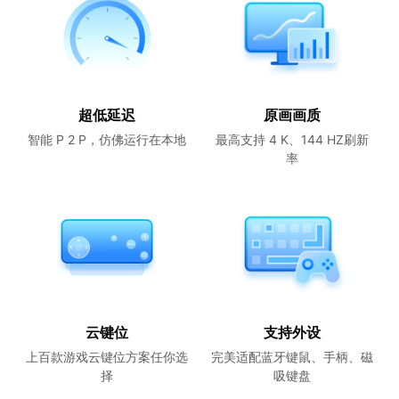
超低延迟
原画画质
智能 P 2 P，仿佛运行在本地
最高支持 4 K、144 HZ刷新
率
云键位
支持外设
上百款游戏云键位方案任你选
完美适配蓝牙键鼠、手柄、磁
择
吸键盘