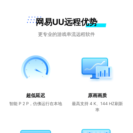
网易UU远程优势
更专业的游戏串流远程软件
超低延迟
原画画质
智能 P 2 P，仿佛运行在本地
最高支持 4 K、144 HZ刷新
率