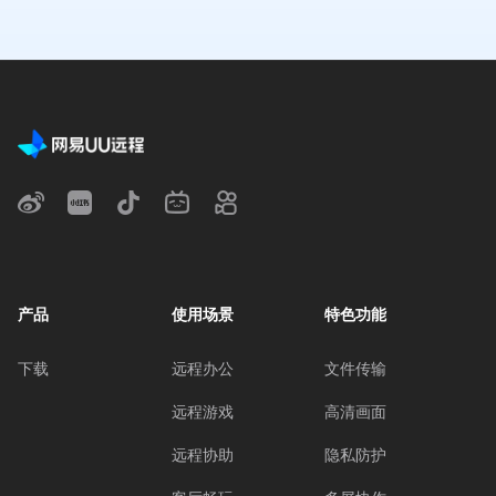
产品
使用场景
特色功能
下载
远程办公
文件传输
远程游戏
高清画面
远程协助
隐私防护