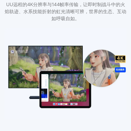
UU远程的4K分辨率与144帧率传输，让即时制战斗中的火
焰轨迹、水系技能折射的虹光清晰可辨，世界的生态、互动
如呼吸自如。